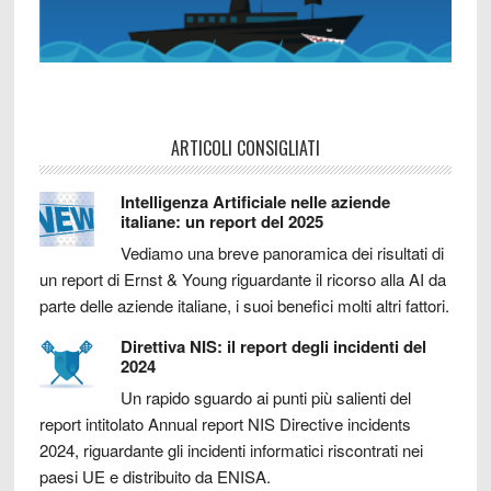
ARTICOLI CONSIGLIATI
Intelligenza Artificiale nelle aziende
italiane: un report del 2025
Vediamo una breve panoramica dei risultati di
un report di Ernst & Young riguardante il ricorso alla AI da
parte delle aziende italiane, i suoi benefici molti altri fattori.
Direttiva NIS: il report degli incidenti del
2024
Un rapido sguardo ai punti più salienti del
report intitolato Annual report NIS Directive incidents
2024, riguardante gli incidenti informatici riscontrati nei
paesi UE e distribuito da ENISA.