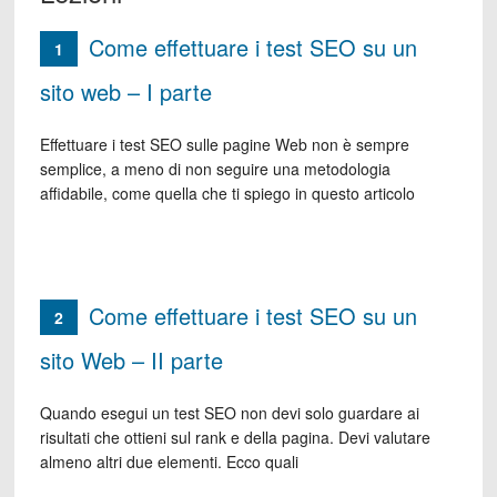
Come effettuare i test SEO su un
1
sito web – I parte
Effettuare i test SEO sulle pagine Web non è sempre
semplice, a meno di non seguire una metodologia
affidabile, come quella che ti spiego in questo articolo
Come effettuare i test SEO su un
2
sito Web – II parte
Quando esegui un test SEO non devi solo guardare ai
risultati che ottieni sul rank e della pagina. Devi valutare
almeno altri due elementi. Ecco quali