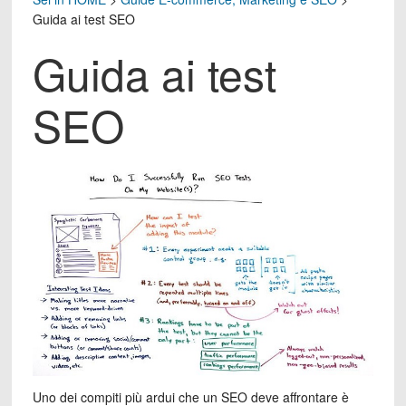
Guida ai test SEO
Guida ai test
SEO
Uno dei compiti più ardui che un SEO deve affrontare è