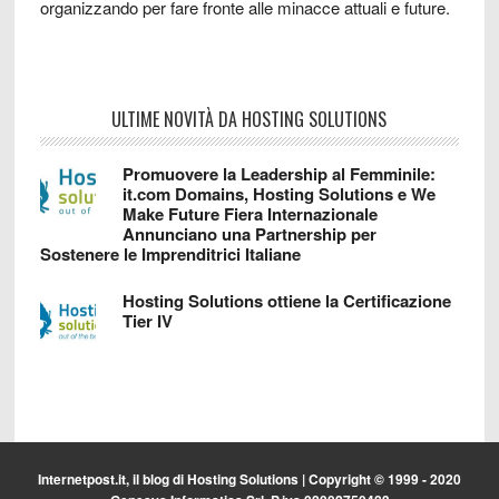
organizzando per fare fronte alle minacce attuali e future.
ULTIME NOVITÀ DA HOSTING SOLUTIONS
Promuovere la Leadership al Femminile:
it.com Domains, Hosting Solutions e We
Make Future Fiera Internazionale
Annunciano una Partnership per
Sostenere le Imprenditrici Italiane
Hosting Solutions ottiene la Certificazione
Tier IV
Internetpost.it, il blog di
Hosting Solutions
| Copyright © 1999 - 2020