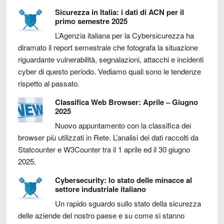
Sicurezza in Italia: i dati di ACN per il
primo semestre 2025
L’Agenzia italiana per la Cybersicurezza ha
diramato il report semestrale che fotografa la situazione
riguardante vulnerabilità, segnalazioni, attacchi e incidenti
cyber di questo periodo. Vediamo quali sono le tendenze
rispetto al passato.
Classifica Web Browser: Aprile – Giugno
2025
Nuovo appuntamento con la classifica dei
browser più utilizzati in Rete. L’analisi dei dati raccolti da
Statcounter e W3Counter tra il 1 aprile ed il 30 giugno
2025.
Cybersecurity: lo stato delle minacce al
settore industriale italiano
Un rapido sguardo sullo stato della sicurezza
delle aziende del nostro paese e su come si stanno