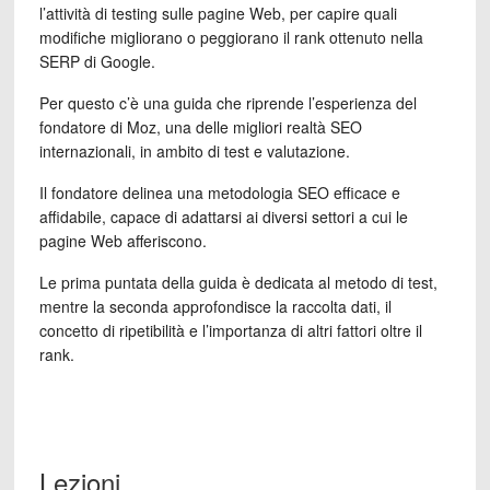
l’attività di testing sulle pagine Web, per capire quali
modifiche migliorano o peggiorano il rank ottenuto nella
SERP di Google.
Per questo c’è una guida che riprende l’esperienza del
fondatore di Moz, una delle migliori realtà SEO
internazionali, in ambito di test e valutazione.
Il fondatore delinea una metodologia SEO efficace e
affidabile, capace di adattarsi ai diversi settori a cui le
pagine Web afferiscono.
Le prima puntata della guida è dedicata al metodo di test,
mentre la seconda approfondisce la raccolta dati, il
concetto di ripetibilità e l’importanza di altri fattori oltre il
rank.
Lezioni