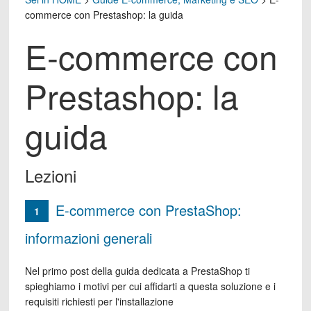
commerce con Prestashop: la guida
E-commerce con
Prestashop: la
guida
Lezioni
E-commerce con PrestaShop:
1
informazioni generali
Nel primo post della guida dedicata a PrestaShop ti
spieghiamo i motivi per cui affidarti a questa soluzione e i
requisiti richiesti per l'installazione