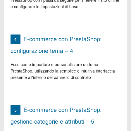
PrestaShop con i passi da seguire per mettere il sito offline
e configurare le impostazioni di base
E-commerce con PrestaShop:
4
configurazione tema – 4
Ecco come importare e personalizzare un tema
PrestaShop, utilizzando la semplice e intuitiva interfaccia
presente all'interno del pannello di controllo
E-commerce con PrestaShop:
5
gestione categorie e attributi – 5