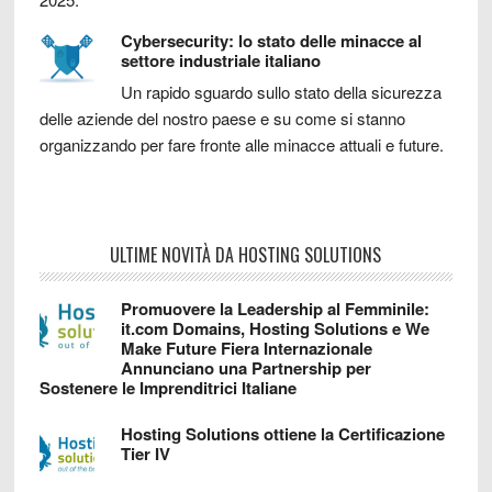
Cybersecurity: lo stato delle minacce al
settore industriale italiano
Un rapido sguardo sullo stato della sicurezza
delle aziende del nostro paese e su come si stanno
organizzando per fare fronte alle minacce attuali e future.
ULTIME NOVITÀ DA HOSTING SOLUTIONS
Promuovere la Leadership al Femminile:
it.com Domains, Hosting Solutions e We
Make Future Fiera Internazionale
Annunciano una Partnership per
Sostenere le Imprenditrici Italiane
Hosting Solutions ottiene la Certificazione
Tier IV