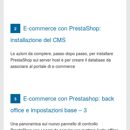
E-commerce con PrestaShop:
2
installazione del CMS
Le azioni da compiere, passo dopo passo, per installare
PrestaShop sul server host e per creare il database da
associare al portale di e-commerce
E-commerce con Prestashop: back
3
office e impostazioni base – 3
Una panoramica sul nuovo pannello di controllo