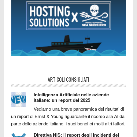
ARTICOLI CONSIGLIATI
Intelligenza Artificiale nelle aziende
italiane: un report del 2025
Vediamo una breve panoramica dei risultati di
un report di Ernst & Young riguardante il ricorso alla AI da
parte delle aziende italiane, i suoi benefici molti altri fattori.
Direttiva NIS: il report degli incidenti del