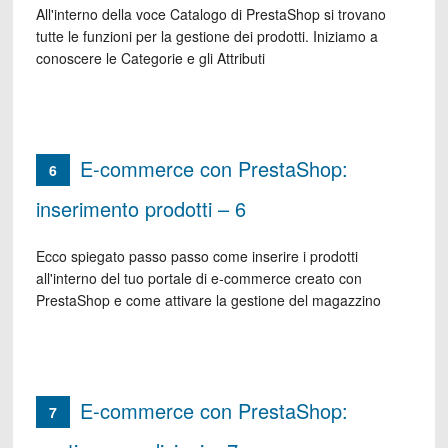
All'interno della voce Catalogo di PrestaShop si trovano
tutte le funzioni per la gestione dei prodotti. Iniziamo a
conoscere le Categorie e gli Attributi
E-commerce con PrestaShop:
6
inserimento prodotti – 6
Ecco spiegato passo passo come inserire i prodotti
all'interno del tuo portale di e-commerce creato con
PrestaShop e come attivare la gestione del magazzino
E-commerce con PrestaShop:
7