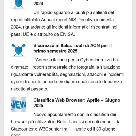
2024
Un rapido sguardo ai punti più salienti del
report intitolato Annual report NIS Directive incidents
2024, riguardante gli incidenti informatici riscontrati nei
paesi UE e distribuito da ENISA.
Sicurezza in Italia: i dati di ACN per il
primo semestre 2025
L’Agenzia italiana per la Cybersicurezza ha
diramato il report semestrale che fotografa la situazione
riguardante vulnerabilità, segnalazioni, attacchi e incidenti
cyber di questo periodo. Vediamo quali sono le tendenze
rispetto al passato.
Classifica Web Browser: Aprile – Giugno
2025
Nuovo appuntamento con la classifica dei
browser più utilizzati in Rete. L’analisi dei dati raccolti da
Statcounter e W3Counter tra il 1 aprile ed il 30 giugno
2025.