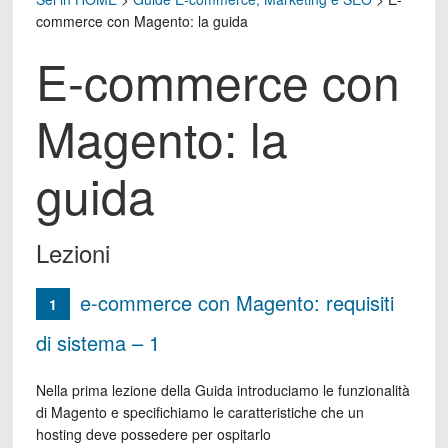
commerce con Magento: la guida
E-commerce con
Magento: la
guida
Lezioni
e-commerce con Magento: requisiti
1
di sistema – 1
Nella prima lezione della Guida introduciamo le funzionalità
di Magento e specifichiamo le caratteristiche che un
hosting deve possedere per ospitarlo