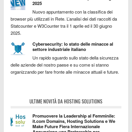
2025
Nuovo appuntamento con la classifica dei
browser più utilizzati in Rete. L’analisi dei dati raccolti da
Statcounter e W3Counter tra il 1 aprile ed il 30 giugno
2025.
Cybersecurity: lo stato delle minacce al
settore industriale italiano
Un rapido sguardo sullo stato della sicurezza
delle aziende del nostro paese e su come si stanno
organizzando per fare fronte alle minacce attuali e future.
ULTIME NOVITÀ DA HOSTING SOLUTIONS
Promuovere la Leadership al Femminile:
it.com Domains, Hosting Solutions e We
Make Future Fiera Internazionale
Annunciano una Partnership per