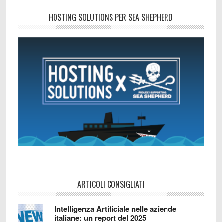
HOSTING SOLUTIONS PER SEA SHEPHERD
ARTICOLI CONSIGLIATI
Intelligenza Artificiale nelle aziende
italiane: un report del 2025