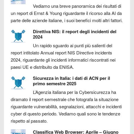
Vediamo una breve panoramica dei risultati di
un report di Ernst & Young riguardante il ricorso alla AI da
parte delle aziende italiane, i suoi benefici molti altri fattori.
Direttiva NIS: il report degli incidenti del
2024
Un rapido sguardo ai punti più salienti del
report intitolato Annual report NIS Directive incidents
2024, riguardante gli incidenti informatici riscontrati nei
paesi UE e distribuito da ENISA.
Sicurezza in Italia: i dati di ACN per il
primo semestre 2025
L’Agenzia italiana per la Cybersicurezza ha
diramato il report semestrale che fotografa la situazione
riguardante vulnerabilità, segnalazioni, attacchi e incidenti
cyber di questo periodo. Vediamo quali sono le tendenze
rispetto al passato.
Classifica Web Browser: Aprile – Giugno