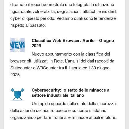
diramato il report semestrale che fotografa la situazione
riguardante vulnerabilità, segnalazioni, attacchi e incidenti
cyber di questo periodo. Vediamo quali sono le tendenze
rispetto al passato.
Classifica Web Browser: Aprile – Giugno
2025
Nuovo appuntamento con la classifica dei
browser più utilizzati in Rete. L’analisi dei dati raccolti da
Statcounter e W3Counter tra il 1 aprile ed il 30 giugno
2025.
Cybersecurity: lo stato delle minacce al
settore industriale italiano
Un rapido sguardo sullo stato della sicurezza
delle aziende del nostro paese e su come si stanno
organizzando per fare fronte alle minacce attuali e future.