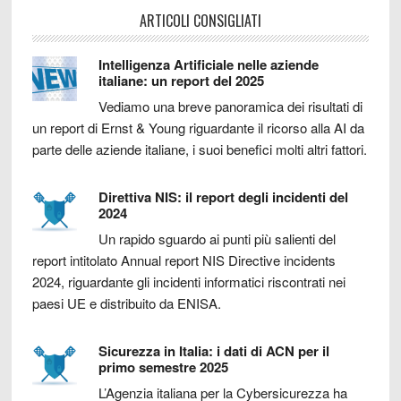
ARTICOLI CONSIGLIATI
Intelligenza Artificiale nelle aziende
italiane: un report del 2025
Vediamo una breve panoramica dei risultati di
un report di Ernst & Young riguardante il ricorso alla AI da
parte delle aziende italiane, i suoi benefici molti altri fattori.
Direttiva NIS: il report degli incidenti del
2024
Un rapido sguardo ai punti più salienti del
report intitolato Annual report NIS Directive incidents
2024, riguardante gli incidenti informatici riscontrati nei
paesi UE e distribuito da ENISA.
Sicurezza in Italia: i dati di ACN per il
primo semestre 2025
L’Agenzia italiana per la Cybersicurezza ha