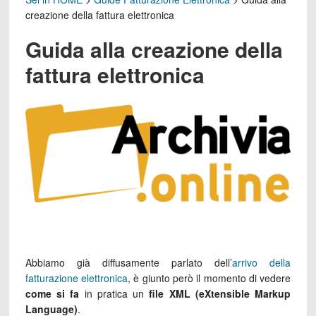
creazione della fattura elettronica
Guida alla creazione della
fattura elettronica
Abbiamo già diffusamente parlato dell’
arrivo della
fatturazione elettronica
, è giunto però il momento di vedere
come si fa
in pratica un
file XML (eXtensible Markup
Language)
.