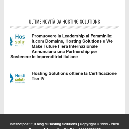
ULTIME NOVITÀ DA HOSTING SOLUTIONS
Promuovere la Leadership al Femminile:
it.com Domains, Hosting Solutions e We
Make Future Fiera Internazionale
Annunciano una Partnership per
Sostenere le Imprenditrici Italiane
Hosting Solutions ottiene la Certificazione
Tier IV
Internetpost.it, il blog di
Hosting Solutions
| Copyright © 1999 - 2020