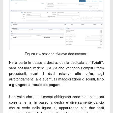
Figura 2 – sezione “Nuovo documento”.
Nella parte in basso a destra, quella dedicata ai
“Totali”
,
sarà possibile vedere, via via che vengono riempiti i form
precedenti,
tutti i dati relativi alle cifre
, agli
arrotondamenti, alle eventuali maggiorazioni o sconti,
fino
a giungere al totale da pagare
.
Una volta che tutti i campi obbligatori sono stati compilati
correttamente, in basso a destra e diversamente da ciò
che si vede nella figura 1, appariranno altri due tasti