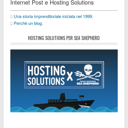
Internet Post e Hosting Solutions
::
Una storia imprenditoriale iniziata nel 1999.
::
Perchè un blog.
HOSTING SOLUTIONS PER SEA SHEPHERD