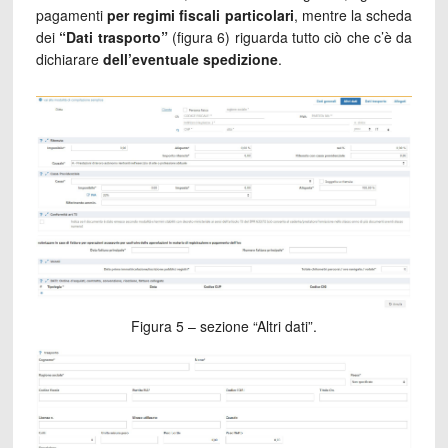
pagamenti
per regimi fiscali particolari
, mentre la scheda
dei
“Dati trasporto”
(figura 6) riguarda tutto ciò che c’è da
dichiarare
dell’eventuale spedizione
.
Figura 5 – sezione “Altri dati”.