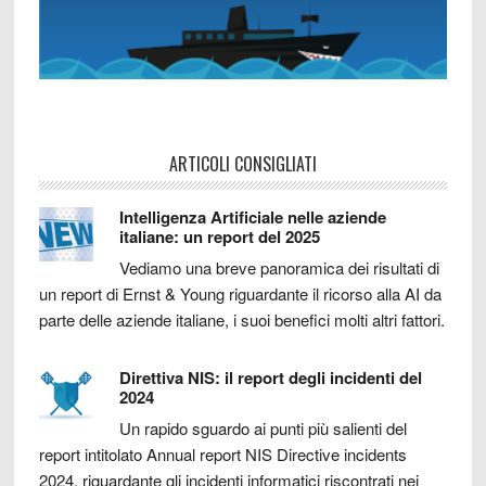
ARTICOLI CONSIGLIATI
Intelligenza Artificiale nelle aziende
italiane: un report del 2025
Vediamo una breve panoramica dei risultati di
un report di Ernst & Young riguardante il ricorso alla AI da
parte delle aziende italiane, i suoi benefici molti altri fattori.
Direttiva NIS: il report degli incidenti del
2024
Un rapido sguardo ai punti più salienti del
report intitolato Annual report NIS Directive incidents
2024, riguardante gli incidenti informatici riscontrati nei