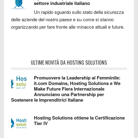
settore industriale italiano
Un rapido sguardo sullo stato della sicurezza
delle aziende del nostro paese e su come si stanno
organizzando per fare fronte alle minacce attuali e future.
ULTIME NOVITÀ DA HOSTING SOLUTIONS
Promuovere la Leadership al Femminile:
it.com Domains, Hosting Solutions e We
Make Future Fiera Internazionale
Annunciano una Partnership per
Sostenere le Imprenditrici Italiane
Hosting Solutions ottiene la Certificazione
Tier IV