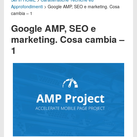
Approfondimenti
>
Google AMP, SEO e marketing. Cosa
cambia – 1
Google AMP, SEO e
marketing. Cosa cambia –
1