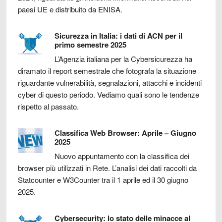
paesi UE e distribuito da ENISA.
Sicurezza in Italia: i dati di ACN per il
primo semestre 2025
L’Agenzia italiana per la Cybersicurezza ha
diramato il report semestrale che fotografa la situazione
riguardante vulnerabilità, segnalazioni, attacchi e incidenti
cyber di questo periodo. Vediamo quali sono le tendenze
rispetto al passato.
Classifica Web Browser: Aprile – Giugno
2025
Nuovo appuntamento con la classifica dei
browser più utilizzati in Rete. L’analisi dei dati raccolti da
Statcounter e W3Counter tra il 1 aprile ed il 30 giugno
2025.
Cybersecurity: lo stato delle minacce al