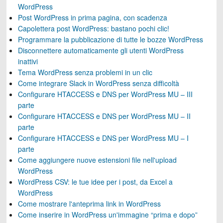
WordPress
Post WordPress in prima pagina, con scadenza
Capolettera post WordPress: bastano pochi clic!
Programmare la pubblicazione di tutte le bozze WordPress
Disconnettere automaticamente gli utenti WordPress
inattivi
Tema WordPress senza problemi in un clic
Come integrare Slack in WordPress senza difficoltà
Configurare HTACCESS e DNS per WordPress MU – III
parte
Configurare HTACCESS e DNS per WordPress MU – II
parte
Configurare HTACCESS e DNS per WordPress MU – I
parte
Come aggiungere nuove estensioni file nell'upload
WordPress
WordPress CSV: le tue idee per i post, da Excel a
WordPress
Come mostrare l'anteprima link in WordPress
Come inserire in WordPress un'immagine “prima e dopo”