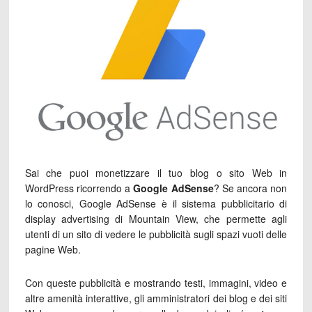
Sai che puoi monetizzare il tuo blog o sito Web in
WordPress ricorrendo a
Google AdSense
? Se ancora non
lo conosci, Google AdSense è il sistema pubblicitario di
display advertising di Mountain View, che permette agli
utenti di un sito di vedere le pubblicità sugli spazi vuoti delle
pagine Web.
Con queste pubblicità e mostrando testi, immagini, video e
altre amenità interattive, gli amministratori dei blog e dei siti