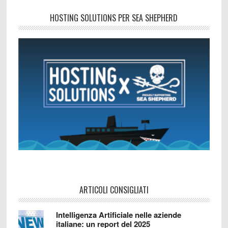
HOSTING SOLUTIONS PER SEA SHEPHERD
ARTICOLI CONSIGLIATI
Intelligenza Artificiale nelle aziende
italiane: un report del 2025