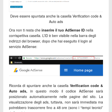
Deve essere spuntata anche la casella Verification code &
Auto ads
Ora non ti resta che
inserire il tuo AdSense ID
nella
corrispettiva casella. L’ID è ben visibile nella barra degli
indirizzi del browser, dopo che hai eseguito il login al
servizio AdSense:
Ricorda di spuntare anche la casella
Verification code &
Auto ads,
in questo modo il codice AdSense sarà
posizionato automaticamente nelle pagine del sito. La
visualizzazione degli ads, tuttavia, non sarà immediata ma
potrebbero trascorrere fino a 48 ore (sono i “tempi tecnici”