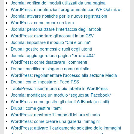
Joomla: verifica dei moduli utilizzati da una pagina
WordPress: manutenzioni programmate con WP-Optimize
Joomla: attivare notifiche per le nuove registrazioni
WordPress: come creare un form
Joomla: personalizzare l'interfaccia degli articoli
WordPress: esportare gli account in un CSV
Joomla: impostare il modulo "Chi è online"
Drupal: gestire permessi e ruoli degli utenti
Joomla: aggiungere una pagina "errore 404"
WordPress: come disattivare i commenti
Drupal: modificare slogan e nome del sito
WordPress: regolamentare l'accesso alla sezione Media
Drupal: come impostare i Feed RSS
TablePress: inserire una o più tabelle in WordPress
Joomla: modificare un modulo "seguici su Facebook"
WordPress: come gestire gli utenti AdBlock (e simili)
Drupal: come gestire i temi
WordPress: mostrare il tempo di lettura stimato
WordPress: come creare una galleria immagini
WordPress: attivare il caricamento selettivo delle immagini