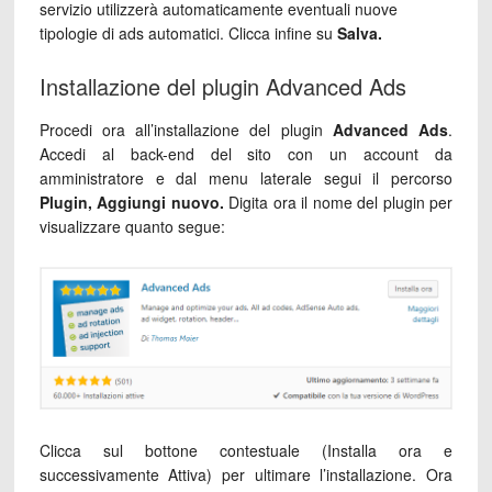
servizio utilizzerà automaticamente eventuali nuove
tipologie di ads automatici. Clicca infine su
Salva.
Installazione del plugin Advanced Ads
Procedi ora all’installazione del plugin
Advanced Ads
.
Accedi al back-end del sito con un account da
amministratore e dal menu laterale segui il percorso
Plugin, Aggiungi nuovo.
Digita ora il nome del plugin per
visualizzare quanto segue:
Clicca sul bottone contestuale (Installa ora e
successivamente Attiva) per ultimare l’installazione. Ora