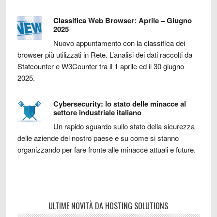
Classifica Web Browser: Aprile – Giugno
2025
Nuovo appuntamento con la classifica dei
browser più utilizzati in Rete. L’analisi dei dati raccolti da
Statcounter e W3Counter tra il 1 aprile ed il 30 giugno
2025.
Cybersecurity: lo stato delle minacce al
settore industriale italiano
Un rapido sguardo sullo stato della sicurezza
delle aziende del nostro paese e su come si stanno
organizzando per fare fronte alle minacce attuali e future.
ULTIME NOVITÀ DA HOSTING SOLUTIONS