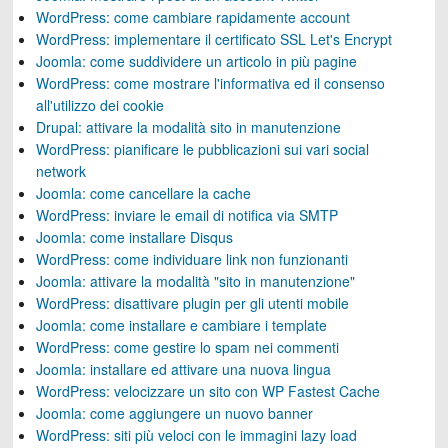
WordPress: come cambiare rapidamente account
WordPress: implementare il certificato SSL Let's Encrypt
Joomla: come suddividere un articolo in più pagine
WordPress: come mostrare l'informativa ed il consenso
all'utilizzo dei cookie
Drupal: attivare la modalità sito in manutenzione
WordPress: pianificare le pubblicazioni sui vari social
network
Joomla: come cancellare la cache
WordPress: inviare le email di notifica via SMTP
Joomla: come installare Disqus
WordPress: come individuare link non funzionanti
Joomla: attivare la modalità "sito in manutenzione"
WordPress: disattivare plugin per gli utenti mobile
Joomla: come installare e cambiare i template
WordPress: come gestire lo spam nei commenti
Joomla: installare ed attivare una nuova lingua
WordPress: velocizzare un sito con WP Fastest Cache
Joomla: come aggiungere un nuovo banner
WordPress: siti più veloci con le immagini lazy load