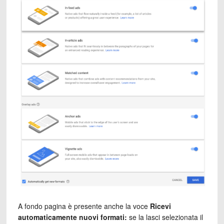
A fondo pagina è presente anche la voce
Ricevi
automaticamente nuovi formati:
se la lasci selezionata il