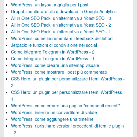
WordPress: un layout a griglia per i post
Drupal: monitorare clic e download in Google Analytics
All in One SEO Pack: un'alternativa a Yoast SEO - 3
All in One SEO Pack: un'alternativa a Yoast SEO - 2
All in One SEO Pack: un'alternativa a Yoast SEO - 1
WordPress: come incrementare i feedback dei lettori
Jetpack: le funzioni di condivisione nei social
Come integrare Telegram in WordPress - 2
Come integrare Telegram in WordPress - 1
WordPress: come creare una sitemap visuale
WordPress: come mostrare i post più commentati
CSS Hero: un plugin per personalizzare i temi WordPress -
2
CSS Hero: un plugin per personalizzare i temi WordPress -
1
WordPress: come creare una pagina "commenti recenti"
WordPress: inserire un convertitore di valute
WordPress: come aggiungere una timeline
WordPress: ripristinare versioni precedenti di temi e plugin
- 2