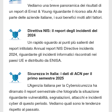
Vediamo una breve panoramica dei risultati di
un report di Ernst & Young riguardante il ricorso alla AI da
parte delle aziende italiane, i suoi benefici molti altri fattori.
Direttiva NIS: il report degli incidenti del
2024
Un rapido sguardo ai punti più salienti del
report intitolato Annual report NIS Directive incidents
2024, riguardante gli incidenti informatici riscontrati nei
paesi UE e distribuito da ENISA.
Sicurezza in Italia: i dati di ACN per il
primo semestre 2025
L’Agenzia italiana per la Cybersicurezza ha
diramato il report semestrale che fotografa la situazione
riguardante vulnerabilità, segnalazioni, attacchi e incidenti
cyber di questo periodo. Vediamo quali sono le tendenze
rispetto al passato.