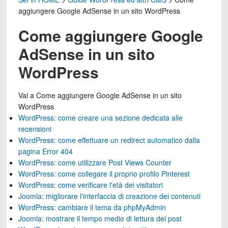
aggiungere Google AdSense in un sito WordPress
Come aggiungere Google
AdSense in un sito
WordPress
Vai a
Come aggiungere Google AdSense in un sito
WordPress
WordPress: come creare una sezione dedicata alle
recensioni
WordPress: come effettuare un redirect automatico dalla
pagina Error 404
WordPress: come utilizzare Post Views Counter
WordPress: come collegare il proprio profilo Pinterest
WordPress: come verificare l'età dei visitatori
Joomla: migliorare l'interfaccia di creazione dei contenuti
WordPress: cambiare il tema da phpMyAdmin
Joomla: mostrare il tempo medio di lettura dei post