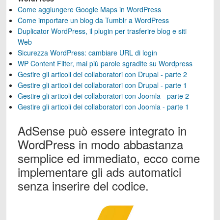
Come aggiungere Google Maps in WordPress
Come importare un blog da Tumblr a WordPress
Duplicator WordPress, il plugin per trasferire blog e siti
Web
Sicurezza WordPress: cambiare URL di login
WP Content Filter, mai più parole sgradite su Wordpress
Gestire gli articoli dei collaboratori con Drupal - parte 2
Gestire gli articoli dei collaboratori con Drupal - parte 1
Gestire gli articoli dei collaboratori con Joomla - parte 2
Gestire gli articoli dei collaboratori con Joomla - parte 1
AdSense può essere integrato in
WordPress in modo abbastanza
semplice ed immediato, ecco come
implementare gli ads automatici
senza inserire del codice.