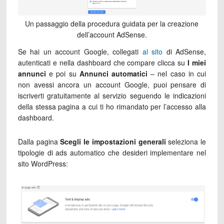
Un passaggio della procedura guidata per la creazione
dell’account AdSense.
Se hai un account Google, collegati
al sito
di AdSense,
autenticati e nella dashboard che compare clicca su
I miei
annunci
e poi su
Annunci automatici
– nel caso in cui
non avessi ancora un account Google, puoi pensare di
iscriverti gratuitamente al servizio seguendo le indicazioni
della stessa pagina a cui ti ho rimandato per l’accesso alla
dashboard.
Dalla pagina
Scegli le impostazioni generali
seleziona le
tipologie di ads automatico che desideri implementare nel
sito WordPress: