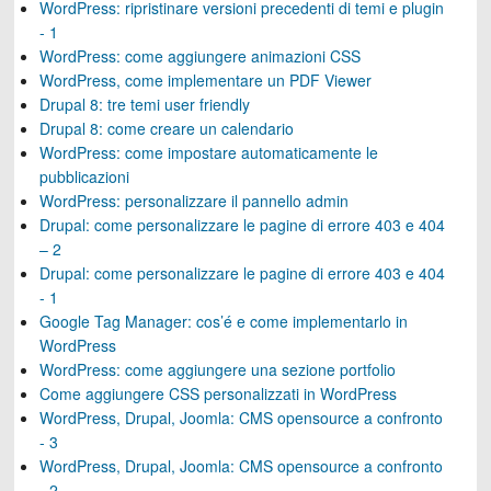
WordPress: ripristinare versioni precedenti di temi e plugin
- 1
WordPress: come aggiungere animazioni CSS
WordPress, come implementare un PDF Viewer
Drupal 8: tre temi user friendly
Drupal 8: come creare un calendario
WordPress: come impostare automaticamente le
pubblicazioni
WordPress: personalizzare il pannello admin
Drupal: come personalizzare le pagine di errore 403 e 404
– 2
Drupal: come personalizzare le pagine di errore 403 e 404
- 1
Google Tag Manager: cos’é e come implementarlo in
WordPress
WordPress: come aggiungere una sezione portfolio
Come aggiungere CSS personalizzati in WordPress
WordPress, Drupal, Joomla: CMS opensource a confronto
- 3
WordPress, Drupal, Joomla: CMS opensource a confronto
- 2