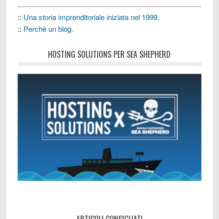
::
Una storia imprenditoriale iniziata nel 1999.
::
Perchè un blog.
HOSTING SOLUTIONS PER SEA SHEPHERD