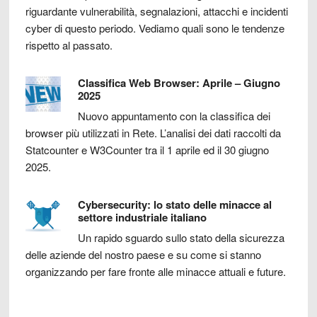
riguardante vulnerabilità, segnalazioni, attacchi e incidenti
cyber di questo periodo. Vediamo quali sono le tendenze
rispetto al passato.
Classifica Web Browser: Aprile – Giugno
2025
Nuovo appuntamento con la classifica dei
browser più utilizzati in Rete. L’analisi dei dati raccolti da
Statcounter e W3Counter tra il 1 aprile ed il 30 giugno
2025.
Cybersecurity: lo stato delle minacce al
settore industriale italiano
Un rapido sguardo sullo stato della sicurezza
delle aziende del nostro paese e su come si stanno
organizzando per fare fronte alle minacce attuali e future.