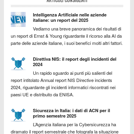
ARTICOLI CONSIGLIATI
Intelligenza Artificiale nelle aziende
italiane: un report del 2025
Vediamo una breve panoramica dei risultati di
un report di Ernst & Young riguardante il ricorso alla AI da
parte delle aziende italiane, i suoi benefici molti altri fattori.
Direttiva NIS: il report degli incidenti del
2024
Un rapido sguardo ai punti più salienti del
report intitolato Annual report NIS Directive incidents
2024, riguardante gli incidenti informatici riscontrati nei
paesi UE e distribuito da ENISA.
Sicurezza in Italia: i dati di ACN per il
primo semestre 2025
L’Agenzia italiana per la Cybersicurezza ha
diramato il report semestrale che fotografa la situazione