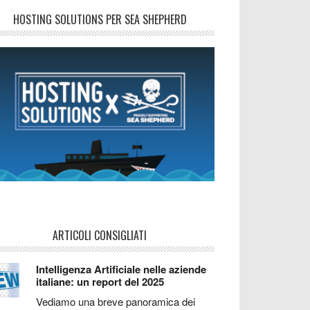
HOSTING SOLUTIONS PER SEA SHEPHERD
ARTICOLI CONSIGLIATI
Intelligenza Artificiale nelle aziende
italiane: un report del 2025
Vediamo una breve panoramica dei