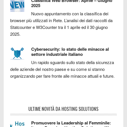
Classifica Web Browser: Aprile – Giugno
2025
Nuovo appuntamento con la classifica dei
browser più utilizzati in Rete. L’analisi dei dati raccolti da
Statcounter e W3Counter tra il 1 aprile ed il 30 giugno
2025.
Cybersecurity: lo stato delle minacce al
settore industriale italiano
Un rapido sguardo sullo stato della sicurezza
delle aziende del nostro paese e su come si stanno
organizzando per fare fronte alle minacce attuali e future.
ULTIME NOVITÀ DA HOSTING SOLUTIONS
Promuovere la Leadership al Femminile: