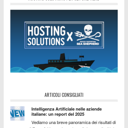
ARTICOLI CONSIGLIATI
Intelligenza Artificiale nelle aziende
italiane: un report del 2025
Vediamo una breve panoramica dei risultati di