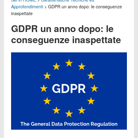
Approfondimenti
>
GDPR un anno dopo: le conseguenze
inaspettate
GDPR un anno dopo: le
conseguenze inaspettate