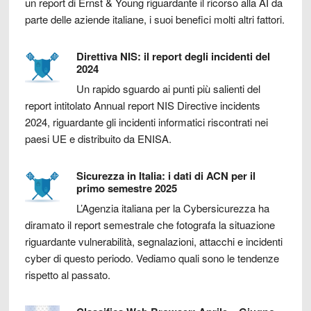
un report di Ernst & Young riguardante il ricorso alla AI da
parte delle aziende italiane, i suoi benefici molti altri fattori.
Direttiva NIS: il report degli incidenti del
2024
Un rapido sguardo ai punti più salienti del
report intitolato Annual report NIS Directive incidents
2024, riguardante gli incidenti informatici riscontrati nei
paesi UE e distribuito da ENISA.
Sicurezza in Italia: i dati di ACN per il
primo semestre 2025
L’Agenzia italiana per la Cybersicurezza ha
diramato il report semestrale che fotografa la situazione
riguardante vulnerabilità, segnalazioni, attacchi e incidenti
cyber di questo periodo. Vediamo quali sono le tendenze
rispetto al passato.