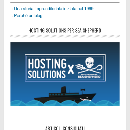
::
Una storia imprenditoriale iniziata nel 1999.
::
Perchè un blog.
HOSTING SOLUTIONS PER SEA SHEPHERD
ARTICOLI CONSIGLIATI