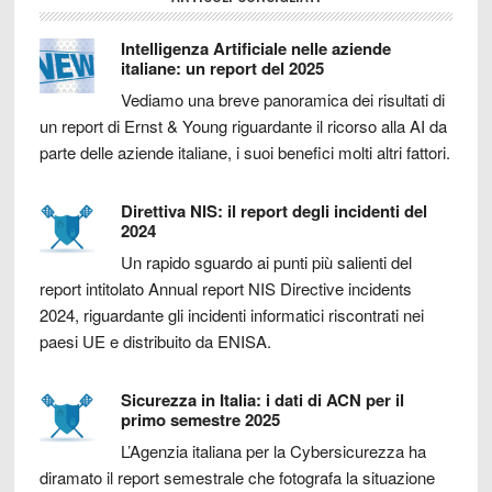
Intelligenza Artificiale nelle aziende
italiane: un report del 2025
Vediamo una breve panoramica dei risultati di
un report di Ernst & Young riguardante il ricorso alla AI da
parte delle aziende italiane, i suoi benefici molti altri fattori.
Direttiva NIS: il report degli incidenti del
2024
Un rapido sguardo ai punti più salienti del
report intitolato Annual report NIS Directive incidents
2024, riguardante gli incidenti informatici riscontrati nei
paesi UE e distribuito da ENISA.
Sicurezza in Italia: i dati di ACN per il
primo semestre 2025
L’Agenzia italiana per la Cybersicurezza ha
diramato il report semestrale che fotografa la situazione