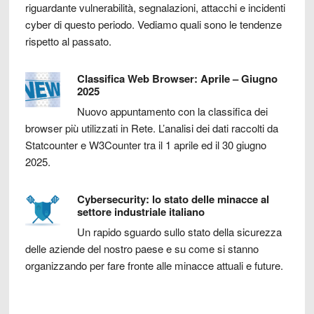
riguardante vulnerabilità, segnalazioni, attacchi e incidenti
cyber di questo periodo. Vediamo quali sono le tendenze
rispetto al passato.
Classifica Web Browser: Aprile – Giugno
2025
Nuovo appuntamento con la classifica dei
browser più utilizzati in Rete. L’analisi dei dati raccolti da
Statcounter e W3Counter tra il 1 aprile ed il 30 giugno
2025.
Cybersecurity: lo stato delle minacce al
settore industriale italiano
Un rapido sguardo sullo stato della sicurezza
delle aziende del nostro paese e su come si stanno
organizzando per fare fronte alle minacce attuali e future.