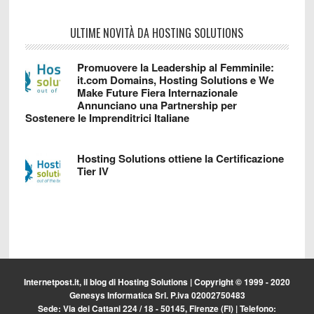
ULTIME NOVITÀ DA HOSTING SOLUTIONS
Promuovere la Leadership al Femminile:
it.com Domains, Hosting Solutions e We
Make Future Fiera Internazionale
Annunciano una Partnership per
Sostenere le Imprenditrici Italiane
Hosting Solutions ottiene la Certificazione
Tier IV
Internetpost.it, il blog di
Hosting Solutions
| Copyright © 1999 - 2020
Genesys Informatica Srl. P.iva 02002750483
Sede: Via dei Cattani 224 / 18 - 50145, Firenze (FI) | Telefono: