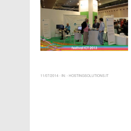
11/07/2014
-
IN:
-
HOSTINGSOLUTIONS.IT