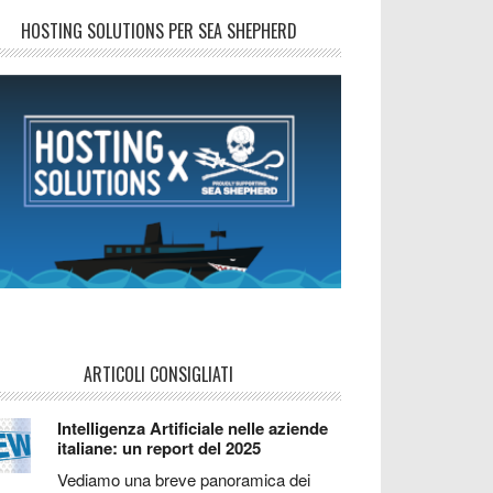
HOSTING SOLUTIONS PER SEA SHEPHERD
ARTICOLI CONSIGLIATI
Intelligenza Artificiale nelle aziende
italiane: un report del 2025
Vediamo una breve panoramica dei