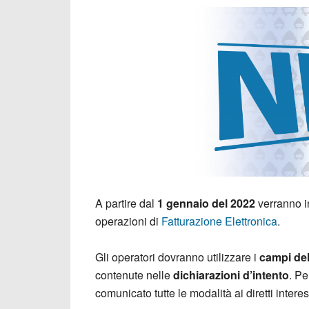
A partire dal
1 gennaio del 2022
verranno i
operazioni di
Fatturazione Elettronica
.
Gli operatori dovranno utilizzare i
campi del
contenute nelle
dichiarazioni d’intento
. Pe
comunicato tutte le modalità ai diretti interes