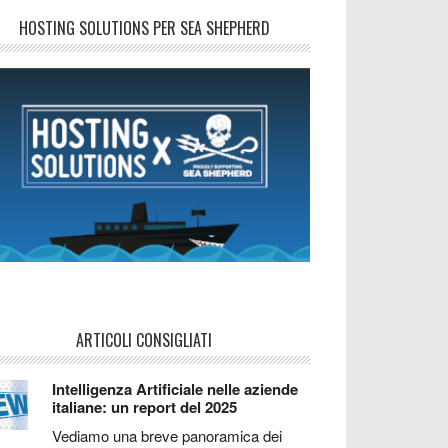
HOSTING SOLUTIONS PER SEA SHEPHERD
ARTICOLI CONSIGLIATI
Intelligenza Artificiale nelle aziende
italiane: un report del 2025
Vediamo una breve panoramica dei