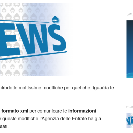
ntrodotte moltissime modifiche per quel che riguarda le
 formato xml
per comunicare le
informazioni
r queste modifiche l’Agenzia delle Entrate ha già
sati.