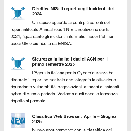
Direttiva NIS: il report degli incidenti del
2024
Un rapido sguardo ai punti più salienti del
report intitolato Annual report NIS Directive incidents
2024, riguardante gli incidenti informatici riscontrati nei
paesi UE e distribuito da ENISA.
Sicurezza in Italia: i dati di ACN per il
primo semestre 2025
L’Agenzia italiana per la Cybersicurezza ha
diramato il report semestrale che fotografa la situazione
riguardante vulnerabilità, segnalazioni, attacchi e incidenti
cyber di questo periodo. Vediamo quali sono le tendenze
rispetto al passato.
Classifica Web Browser: Aprile – Giugno
2025
Nuovo appuntamento con la classifica dei