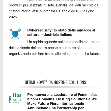
browser più utilizzati in Rete. L’analisi dei dati raccolti da
Statcounter e W3Counter tra il 1 aprile ed il 30 giugno
2025.
Cybersecurity: lo stato delle minacce al
settore industriale italiano
Un rapido sguardo sullo stato della sicurezza
delle aziende del nostro paese e su come si stanno
organizzando per fare fronte alle minacce attuali e future.
ULTIME NOVITÀ DA HOSTING SOLUTIONS
Promuovere la Leadership al Femminile:
it.com Domains, Hosting Solutions e We
Make Future Fiera Internazionale
Annunciano una Partnership per