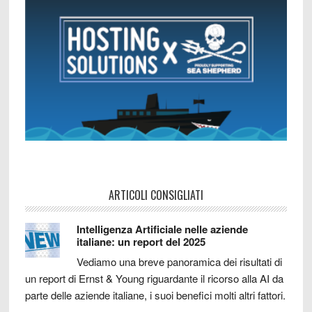
ARTICOLI CONSIGLIATI
Intelligenza Artificiale nelle aziende
italiane: un report del 2025
Vediamo una breve panoramica dei risultati di
un report di Ernst & Young riguardante il ricorso alla AI da
parte delle aziende italiane, i suoi benefici molti altri fattori.