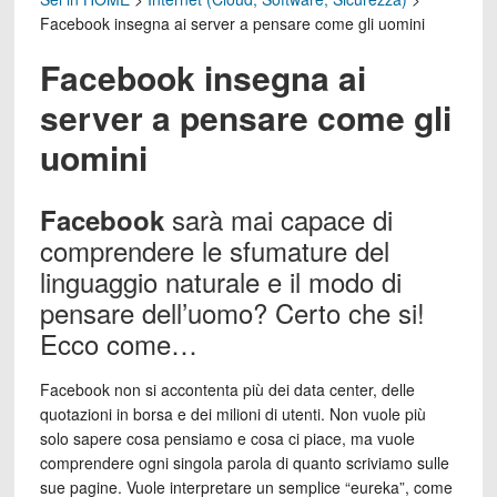
Facebook insegna ai server a pensare come gli uomini
Facebook insegna ai
server a pensare come gli
uomini
sarà mai capace di
Facebook
comprendere le sfumature del
linguaggio naturale e il modo di
pensare dell’uomo? Certo che si!
Ecco come…
Facebook non si accontenta più dei data center, delle
quotazioni in borsa e dei milioni di utenti. Non vuole più
solo sapere cosa pensiamo e cosa ci piace, ma vuole
comprendere ogni singola parola di quanto scriviamo sulle
sue pagine. Vuole interpretare un semplice “eureka”, come