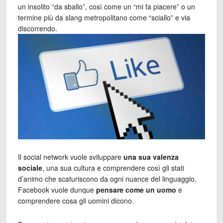
un insolito “da sballo”, così come un “mi fa piacere” o un
termine più da slang metropolitano come “sciallo” e via
discorrendo.
Il social network vuole sviluppare
una sua valenza
sociale
, una sua cultura e comprendere così gli stati
d’animo che scaturiscono da ogni nuance del linguaggio.
Facebook vuole dunque
pensare come un uomo
e
comprendere cosa gli uomini dicono.