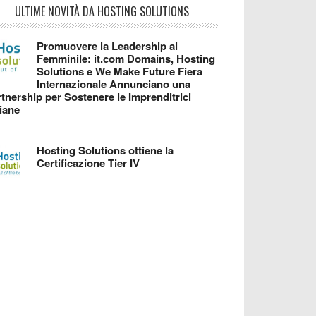
ULTIME NOVITÀ DA HOSTING SOLUTIONS
Promuovere la Leadership al
Femminile: it.com Domains, Hosting
Solutions e We Make Future Fiera
Internazionale Annunciano una
tnership per Sostenere le Imprenditrici
liane
Hosting Solutions ottiene la
Certificazione Tier IV