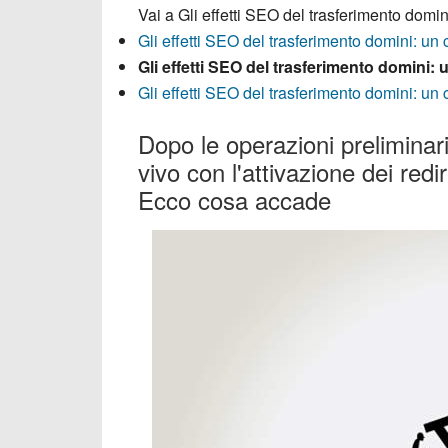
Vai a
Gli effetti SEO del trasferimento domini
Gli effetti SEO del trasferimento domini: un c
Gli effetti SEO del trasferimento domini: u
Gli effetti SEO del trasferimento domini: un 
Dopo le operazioni preliminari
vivo con l'attivazione dei redi
Ecco cosa accade