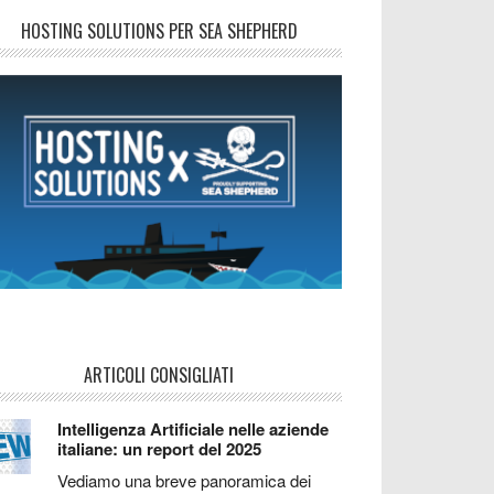
HOSTING SOLUTIONS PER SEA SHEPHERD
ARTICOLI CONSIGLIATI
Intelligenza Artificiale nelle aziende
italiane: un report del 2025
Vediamo una breve panoramica dei