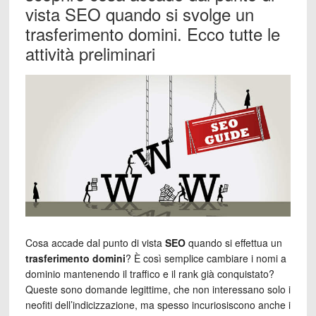
vista SEO quando si svolge un
trasferimento domini. Ecco tutte le
attività preliminari
Cosa accade dal punto di vista
SEO
quando si effettua un
trasferimento domini
? È così semplice cambiare i nomi a
dominio mantenendo il traffico e il rank già conquistato?
Queste sono domande legittime, che non interessano solo i
neofiti dell’indicizzazione, ma spesso incuriosiscono anche i