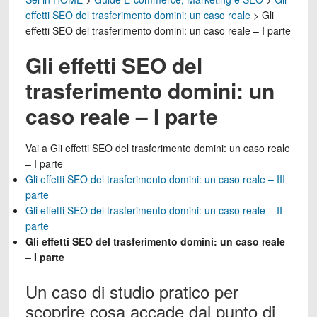
effetti SEO del trasferimento domini: un caso reale
>
Gli
effetti SEO del trasferimento domini: un caso reale – I parte
Gli effetti SEO del
trasferimento domini: un
caso reale – I parte
Vai a
Gli effetti SEO del trasferimento domini: un caso reale
– I parte
Gli effetti SEO del trasferimento domini: un caso reale – III
parte
Gli effetti SEO del trasferimento domini: un caso reale – II
parte
Gli effetti SEO del trasferimento domini: un caso reale
– I parte
Un caso di studio pratico per
scoprire cosa accade dal punto di