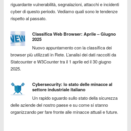
riguardante vulnerabilità, segnalazioni, attacchi e incidenti
cyber di questo periodo. Vediamo quali sono le tendenze
rispetto al passato.
Classifica Web Browser: Aprile – Giugno
2025
Nuovo appuntamento con la classifica dei
browser più utilizzati in Rete. L’analisi dei dati raccolti da
Statcounter e W3Counter tra il 1 aprile ed il 30 giugno
2025.
Cybersecurity: lo stato delle minacce al
settore industriale italiano
Un rapido sguardo sullo stato della sicurezza
delle aziende del nostro paese e su come si stanno
organizzando per fare fronte alle minacce attuali e future.