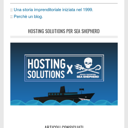
::
Una storia imprenditoriale iniziata nel 1999.
::
Perchè un blog.
HOSTING SOLUTIONS PER SEA SHEPHERD
ARTICOLI CONSIGLIATI