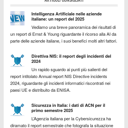
Intelligenza Artificiale nelle aziende
italiane: un report del 2025
Vediamo una breve panoramica dei risultati di
un report di Ernst & Young riguardante il ricorso alla AI da
parte delle aziende italiane, i suoi benefici molti altri fattori.
Direttiva NIS: il report degli incidenti del
2024
Un rapido sguardo ai punti più salienti del
report intitolato Annual report NIS Directive incidents
2024, riguardante gli incidenti informatici riscontrati nei
paesi UE e distribuito da ENISA.
Sicurezza in Italia: i dati di ACN per il
primo semestre 2025
L’Agenzia italiana per la Cybersicurezza ha
diramato il report semestrale che fotografa la situazione