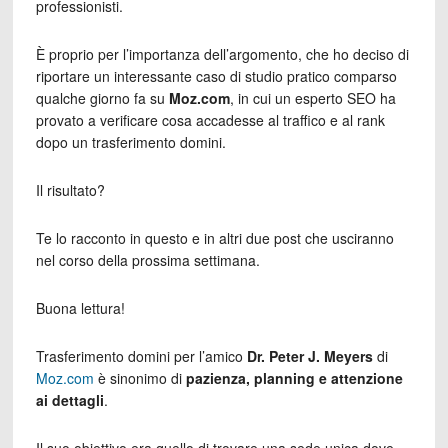
professionisti.
È proprio per l’importanza dell’argomento, che ho deciso di
riportare un interessante caso di studio pratico comparso
qualche giorno fa su
Moz.com
, in cui un esperto SEO ha
provato a verificare cosa accadesse al traffico e al rank
dopo un trasferimento domini.
Il risultato?
Te lo racconto in questo e in altri due post che usciranno
nel corso della prossima settimana.
Buona lettura!
Trasferimento domini per l’amico
Dr. Peter J. Meyers
di
Moz.com
è sinonimo di
pazienza, planning e attenzione
ai dettagli
.