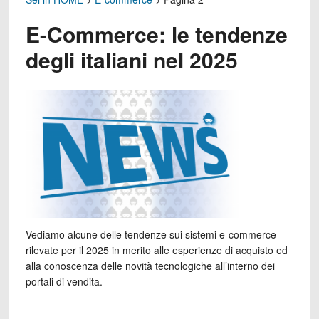
E-Commerce: le tendenze
degli italiani nel 2025
Vediamo alcune delle tendenze sui sistemi e-commerce
rilevate per il 2025 in merito alle esperienze di acquisto ed
alla conoscenza delle novità tecnologiche all’interno dei
portali di vendita.