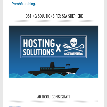
::
Perchè un blog.
HOSTING SOLUTIONS PER SEA SHEPHERD
ARTICOLI CONSIGLIATI