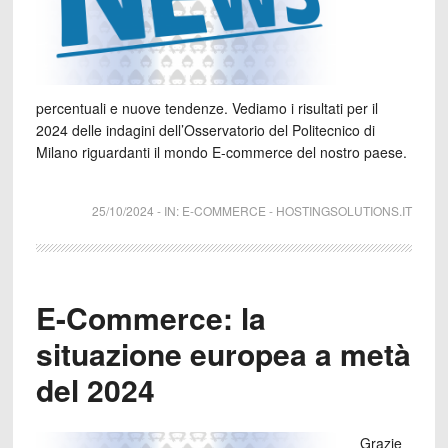
percentuali e nuove tendenze. Vediamo i risultati per il
2024 delle indagini dell’Osservatorio del Politecnico di
Milano riguardanti il mondo E-commerce del nostro paese.
25/10/2024
-
IN:
E-COMMERCE
-
HOSTINGSOLUTIONS.IT
E-Commerce: la
situazione europea a metà
del 2024
Grazie