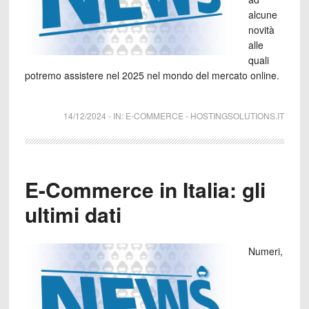
alcune
novità
alle
quali
potremo assistere nel 2025 nel mondo del mercato online.
14/12/2024
-
IN:
E-COMMERCE
-
HOSTINGSOLUTIONS.IT
E-Commerce in Italia: gli
ultimi dati
Numeri,