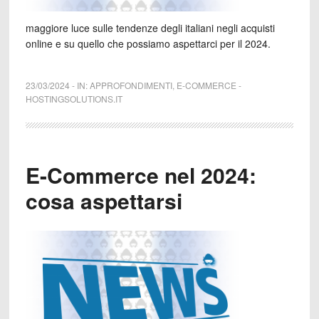
maggiore luce sulle tendenze degli italiani negli acquisti
online e su quello che possiamo aspettarci per il 2024.
23/03/2024
-
IN:
APPROFONDIMENTI
,
E-COMMERCE
-
HOSTINGSOLUTIONS.IT
E-Commerce nel 2024:
cosa aspettarsi