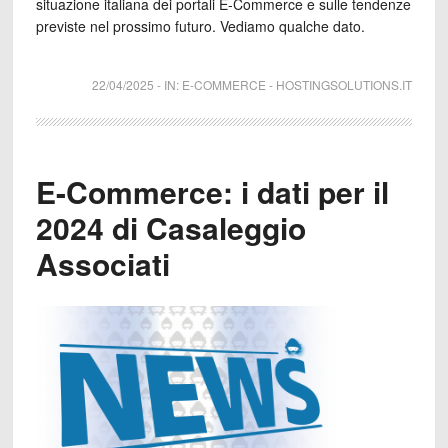
situazione italiana dei portali E-Commerce e sulle tendenze
previste nel prossimo futuro. Vediamo qualche dato.
22/04/2025
-
IN:
E-COMMERCE
-
HOSTINGSOLUTIONS.IT
E-Commerce: i dati per il
2024 di Casaleggio
Associati