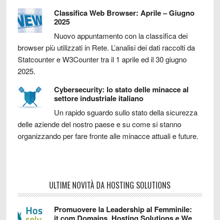
Classifica Web Browser: Aprile – Giugno
2025
Nuovo appuntamento con la classifica dei
browser più utilizzati in Rete. L’analisi dei dati raccolti da
Statcounter e W3Counter tra il 1 aprile ed il 30 giugno
2025.
Cybersecurity: lo stato delle minacce al
settore industriale italiano
Un rapido sguardo sullo stato della sicurezza
delle aziende del nostro paese e su come si stanno
organizzando per fare fronte alle minacce attuali e future.
ULTIME NOVITÀ DA HOSTING SOLUTIONS
Promuovere la Leadership al Femminile:
it.com Domains, Hosting Solutions e We