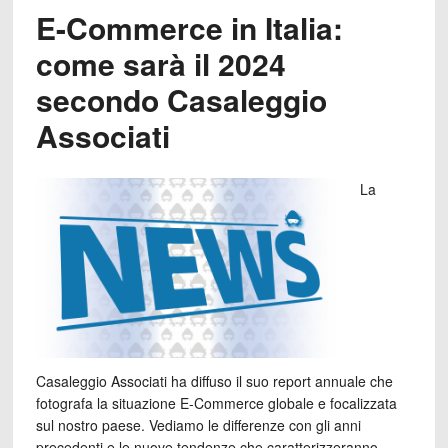
E-Commerce in Italia:
come sarà il 2024
secondo Casaleggio
Associati
La
Casaleggio Associati ha diffuso il suo report annuale che
fotografa la situazione E-Commerce globale e focalizzata
sul nostro paese. Vediamo le differenze con gli anni
precedenti e le nuove tendenze che caratterizzeranno