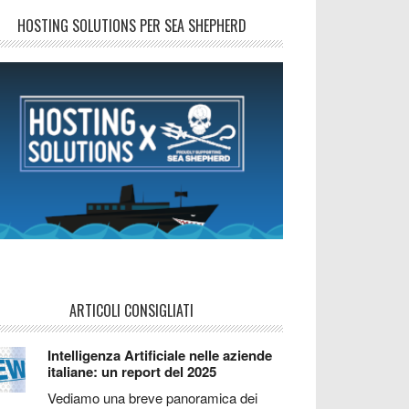
HOSTING SOLUTIONS PER SEA SHEPHERD
ARTICOLI CONSIGLIATI
Intelligenza Artificiale nelle aziende
italiane: un report del 2025
Vediamo una breve panoramica dei