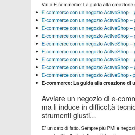
Vai a
E-commerce: La guida alla creazione 
E-commerce con un negozio ActiveShop – 
E-commerce con un negozio ActiveShop – 
E-commerce con un negozio ActiveShop – p
E-commerce con un negozio ActiveShop – p
E-commerce con un negozio ActiveShop – p
E-commerce con un negozio ActiveShop – p
E-commerce con un negozio ActiveShop – p
E-commerce con un negozio ActiveShop – p
E-commerce con un negozio ActiveShop - p
E-commerce: La guida alla creazione di 
Avviare un negozio di e-commer
ma li induce in difficoltà tecn
strumenti giusti...
E’ un dato di fatto. Sempre più PMI e nego