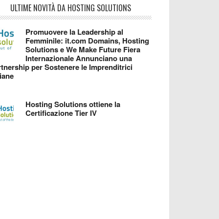
ULTIME NOVITÀ DA HOSTING SOLUTIONS
Promuovere la Leadership al
Femminile: it.com Domains, Hosting
Solutions e We Make Future Fiera
Internazionale Annunciano una
tnership per Sostenere le Imprenditrici
liane
Hosting Solutions ottiene la
Certificazione Tier IV