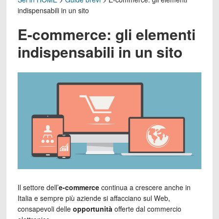
indispensabili in un sito
E-commerce: gli elementi
indispensabili in un sito
Il settore dell’
e-commerce
continua a crescere anche in
Italia e sempre più aziende si affacciano sul Web,
consapevoli delle
opportunità
offerte dal commercio