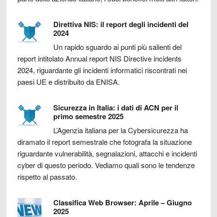
Direttiva NIS: il report degli incidenti del
2024
Un rapido sguardo ai punti più salienti del
report intitolato Annual report NIS Directive incidents
2024, riguardante gli incidenti informatici riscontrati nei
paesi UE e distribuito da ENISA.
Sicurezza in Italia: i dati di ACN per il
primo semestre 2025
L’Agenzia italiana per la Cybersicurezza ha
diramato il report semestrale che fotografa la situazione
riguardante vulnerabilità, segnalazioni, attacchi e incidenti
cyber di questo periodo. Vediamo quali sono le tendenze
rispetto al passato.
Classifica Web Browser: Aprile – Giugno
2025