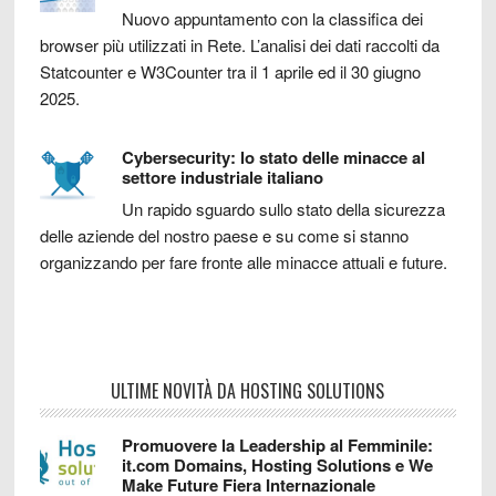
Nuovo appuntamento con la classifica dei
browser più utilizzati in Rete. L’analisi dei dati raccolti da
Statcounter e W3Counter tra il 1 aprile ed il 30 giugno
2025.
Cybersecurity: lo stato delle minacce al
settore industriale italiano
Un rapido sguardo sullo stato della sicurezza
delle aziende del nostro paese e su come si stanno
organizzando per fare fronte alle minacce attuali e future.
ULTIME NOVITÀ DA HOSTING SOLUTIONS
Promuovere la Leadership al Femminile:
it.com Domains, Hosting Solutions e We
Make Future Fiera Internazionale