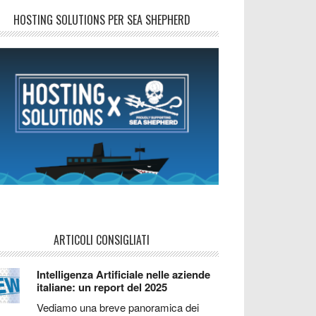
HOSTING SOLUTIONS PER SEA SHEPHERD
ARTICOLI CONSIGLIATI
Intelligenza Artificiale nelle aziende
italiane: un report del 2025
Vediamo una breve panoramica dei