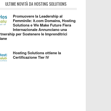
ULTIME NOVITÀ DA HOSTING SOLUTIONS
Promuovere la Leadership al
Femminile: it.com Domains, Hosting
Solutions e We Make Future Fiera
Internazionale Annunciano una
tnership per Sostenere le Imprenditrici
liane
Hosting Solutions ottiene la
Certificazione Tier IV