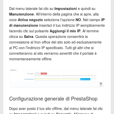
Dal menu laterale fai clic su
Impostazioni
e quindi su
Manutenzione
. All’interno della pagina che si apre, alla
voce
Attiva negozio
seleziona l’opzione
NO
. Nel campo
IP
di manutenzione
inserisci il tuo indirizzo IP semplicemente
facendo clic sul pulsante
Aggiungi il mio IP
. Al termine
clicca su
Salva
. Questa operazione consentirà la
connessione al fron office del sito solo ed esclusivamente
al PC con l’indirizzo IP specificato. Tutti gli altri che si
connetteranno al sito verranno avvertiti che il portale è
momentaneamente offline.
Configurazione generale di PrestaShop
Dopo aver posto il tuo sito offline, dal menu laterale fai clic