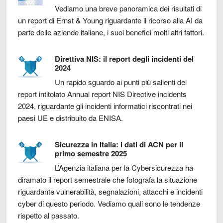
Vediamo una breve panoramica dei risultati di
un report di Ernst & Young riguardante il ricorso alla AI da
parte delle aziende italiane, i suoi benefici molti altri fattori.
Direttiva NIS: il report degli incidenti del
2024
Un rapido sguardo ai punti più salienti del
report intitolato Annual report NIS Directive incidents
2024, riguardante gli incidenti informatici riscontrati nei
paesi UE e distribuito da ENISA.
Sicurezza in Italia: i dati di ACN per il
primo semestre 2025
L’Agenzia italiana per la Cybersicurezza ha
diramato il report semestrale che fotografa la situazione
riguardante vulnerabilità, segnalazioni, attacchi e incidenti
cyber di questo periodo. Vediamo quali sono le tendenze
rispetto al passato.