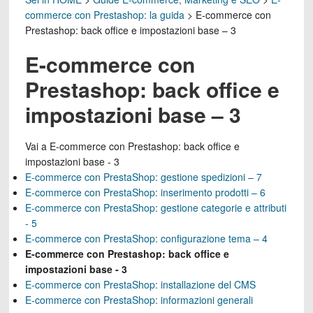
commerce con Prestashop: la guida
>
E-commerce con
Prestashop: back office e impostazioni base – 3
E-commerce con
Prestashop: back office e
impostazioni base – 3
Vai a
E-commerce con Prestashop: back office e
impostazioni base - 3
E-commerce con PrestaShop: gestione spedizioni – 7
E-commerce con PrestaShop: inserimento prodotti – 6
E-commerce con PrestaShop: gestione categorie e attributi
- 5
E-commerce con PrestaShop: configurazione tema – 4
E-commerce con Prestashop: back office e
impostazioni base - 3
E-commerce con PrestaShop: installazione del CMS
E-commerce con PrestaShop: informazioni generali