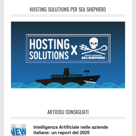
HOSTING SOLUTIONS PER SEA SHEPHERD
ARTICOLI CONSIGLIATI
Intelligenza Artificiale nelle aziende
italiane: un report del 2025