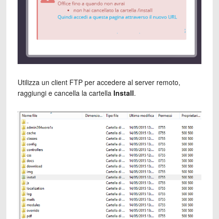
Utilizza un client FTP per accedere al server remoto,
raggiungi e cancella la cartella
Install
.