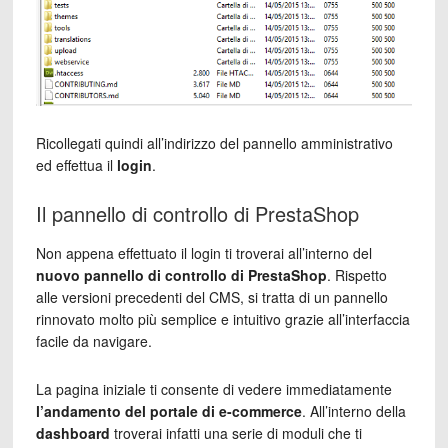
Ricollegati quindi all’indirizzo del pannello amministrativo
ed effettua il
login
.
Il pannello di controllo di PrestaShop
Non appena effettuato il login ti troverai all’interno del
nuovo pannello di controllo di PrestaShop
. Rispetto
alle versioni precedenti del CMS, si tratta di un pannello
rinnovato molto più semplice e intuitivo grazie all’interfaccia
facile da navigare.
La pagina iniziale ti consente di vedere immediatamente
l’andamento del portale di e-commerce
. All’interno della
dashboard
troverai infatti una serie di moduli che ti