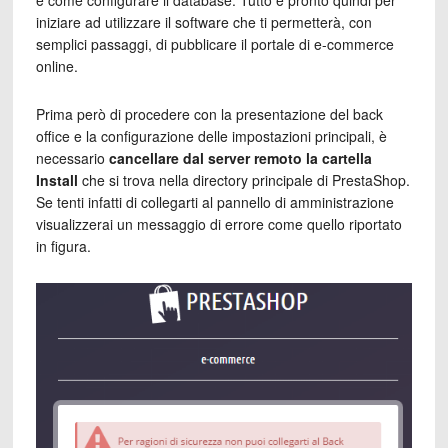
e come configurare il database. Tutto è pronto quindi per
iniziare ad utilizzare il software che ti permetterà, con
semplici passaggi, di pubblicare il portale di e-commerce
online.
Prima però di procedere con la presentazione del back
office e la configurazione delle impostazioni principali, è
necessario
cancellare dal server remoto la cartella
Install
che si trova nella directory principale di PrestaShop.
Se tenti infatti di collegarti al pannello di amministrazione
visualizzerai un messaggio di errore come quello riportato
in figura.