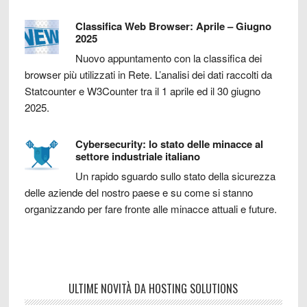
Classifica Web Browser: Aprile – Giugno
2025
Nuovo appuntamento con la classifica dei
browser più utilizzati in Rete. L’analisi dei dati raccolti da
Statcounter e W3Counter tra il 1 aprile ed il 30 giugno
2025.
Cybersecurity: lo stato delle minacce al
settore industriale italiano
Un rapido sguardo sullo stato della sicurezza
delle aziende del nostro paese e su come si stanno
organizzando per fare fronte alle minacce attuali e future.
ULTIME NOVITÀ DA HOSTING SOLUTIONS