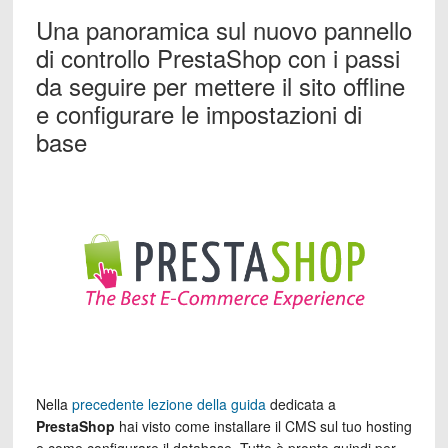
Una panoramica sul nuovo pannello
di controllo PrestaShop con i passi
da seguire per mettere il sito offline
e configurare le impostazioni di
base
Nella
precedente lezione della guida
dedicata a
PrestaShop
hai visto come installare il CMS sul tuo hosting