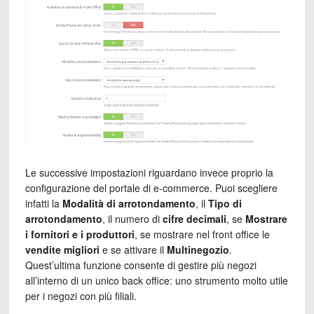
Le successive impostazioni riguardano invece proprio la
configurazione del portale di e-commerce. Puoi scegliere
infatti la
Modalità di arrotondamento
, il
Tipo di
arrotondamento
, il numero di
cifre decimali
, se
Mostrare
i fornitori e i produttori
, se mostrare nel front office le
vendite migliori
e se attivare il
Multinegozio
.
Quest’ultima funzione consente di gestire più negozi
all’interno di un unico back office: uno strumento molto utile
per i negozi con più filiali.