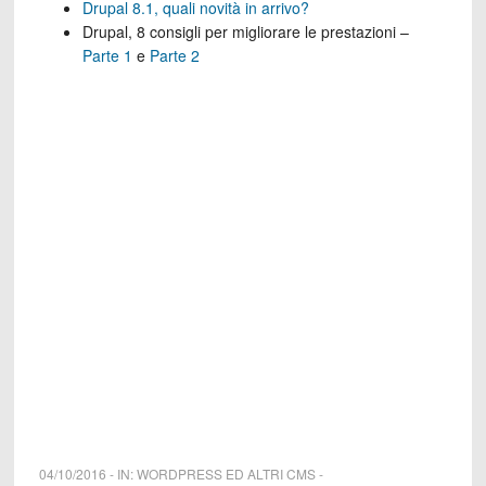
Drupal 8.1, quali novità in arrivo?
Drupal, 8 consigli per migliorare le prestazioni –
Parte 1
e
Parte 2
04/10/2016
-
IN:
WORDPRESS ED ALTRI CMS
-