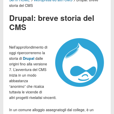
storia del CMS
Drupal: breve storia del
CMS
Nell’approfondimento di
oggi ripercorreremo la
storia di
Drupal
dalle
origini fino alla versione
7. L’avventura del CMS
inizia in un modo
abbastanza
“anonimo” che ricalca
tuttavia le vicende di
altri progetti rivelatisi vincenti.
In un comune alloggio assegnatogli dal college, è un