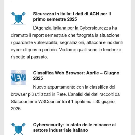
Sicurezza in Italia: i dati di ACN per il
primo semestre 2025
L’Agenzia italiana per la Cybersicurezza ha
diramato il report semestrale che fotografa la situazione
riguardante vulnerabilità, segnalazioni, attacchi e incidenti
cyber di questo periodo. Vediamo quali sono le tendenze
rispetto al passato.
Classifica Web Browser: Aprile – Giugno
2025
Nuovo appuntamento con la classifica dei
browser più utilizzati in Rete. L’analisi dei dati raccolti da
Statcounter e W3Counter tra il 1 aprile ed il 30 giugno
2025.
Cybersecurity: lo stato delle minacce al
settore industriale italiano