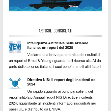
ARTICOLI CONSIGLIATI
Intelligenza Artificiale nelle aziende
italiane: un report del 2025
Vediamo una breve panoramica dei risultati di
un report di Ernst & Young riguardante il ricorso alla AI da
parte delle aziende italiane, i suoi benefici molti altri fattori.
Direttiva NIS: il report degli incidenti del
2024
Un rapido sguardo ai punti più salienti del
report intitolato Annual report NIS Directive incidents
2024, riguardante gli incidenti informatici riscontrati nei
paesi UE e distribuito da ENISA.