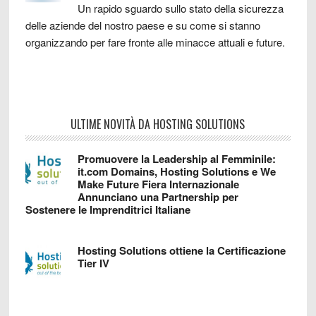
Un rapido sguardo sullo stato della sicurezza
delle aziende del nostro paese e su come si stanno
organizzando per fare fronte alle minacce attuali e future.
ULTIME NOVITÀ DA HOSTING SOLUTIONS
Promuovere la Leadership al Femminile:
it.com Domains, Hosting Solutions e We
Make Future Fiera Internazionale
Annunciano una Partnership per
Sostenere le Imprenditrici Italiane
Hosting Solutions ottiene la Certificazione
Tier IV