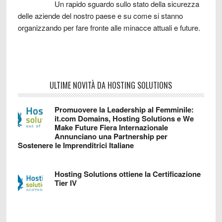
Un rapido sguardo sullo stato della sicurezza
delle aziende del nostro paese e su come si stanno
organizzando per fare fronte alle minacce attuali e future.
ULTIME NOVITÀ DA HOSTING SOLUTIONS
Promuovere la Leadership al Femminile:
it.com Domains, Hosting Solutions e We
Make Future Fiera Internazionale
Annunciano una Partnership per
Sostenere le Imprenditrici Italiane
Hosting Solutions ottiene la Certificazione
Tier IV