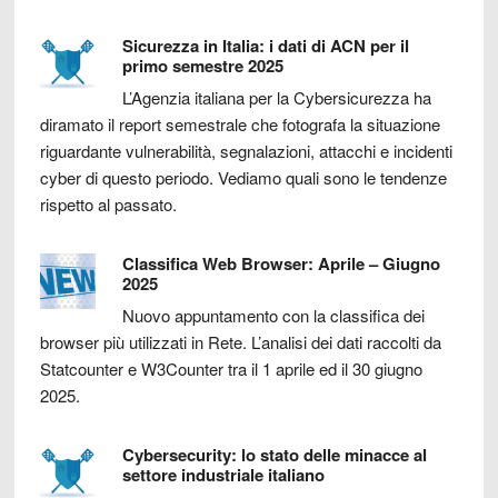
Sicurezza in Italia: i dati di ACN per il
primo semestre 2025
L’Agenzia italiana per la Cybersicurezza ha
diramato il report semestrale che fotografa la situazione
riguardante vulnerabilità, segnalazioni, attacchi e incidenti
cyber di questo periodo. Vediamo quali sono le tendenze
rispetto al passato.
Classifica Web Browser: Aprile – Giugno
2025
Nuovo appuntamento con la classifica dei
browser più utilizzati in Rete. L’analisi dei dati raccolti da
Statcounter e W3Counter tra il 1 aprile ed il 30 giugno
2025.
Cybersecurity: lo stato delle minacce al
settore industriale italiano