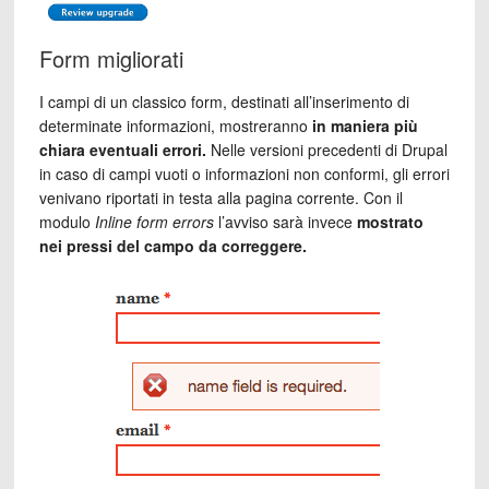
Form migliorati
I campi di un classico form, destinati all’inserimento di
determinate informazioni, mostreranno
in maniera più
chiara eventuali errori.
Nelle versioni precedenti di Drupal
in caso di campi vuoti o informazioni non conformi, gli errori
venivano riportati in testa alla pagina corrente. Con il
modulo
Inline form errors
l’avviso sarà invece
mostrato
nei pressi del campo da correggere.