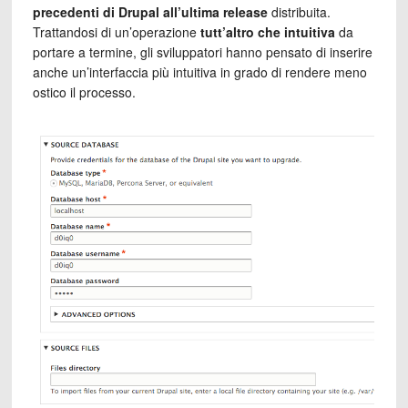
precedenti di Drupal all’ultima release
distribuita.
Trattandosi di un’operazione
tutt’altro che intuitiva
da
portare a termine, gli sviluppatori hanno pensato di inserire
anche un’interfaccia più intuitiva in grado di rendere meno
ostico il processo.