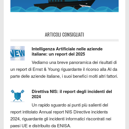
ARTICOLI CONSIGLIATI
Intelligenza Artificiale nelle aziende
italiane: un report del 2025
Vediamo una breve panoramica dei risultati di
un report di Ernst & Young riguardante il ricorso alla AI da
parte delle aziende italiane, i suoi benefici molti altri fattori.
Direttiva NIS: il report degli incidenti del
2024
Un rapido sguardo ai punti più salienti del
report intitolato Annual report NIS Directive incidents
2024, riguardante gli incidenti informatici riscontrati nei
paesi UE e distribuito da ENISA.