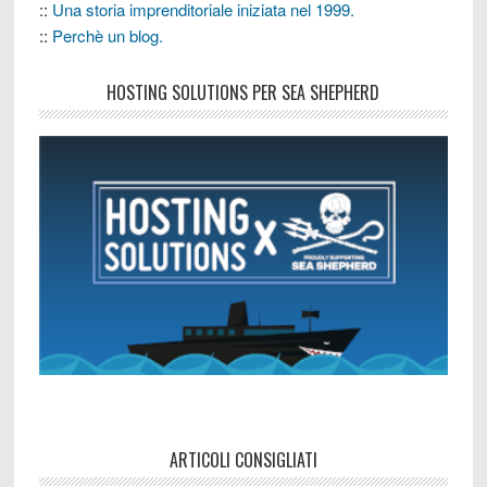
::
Una storia imprenditoriale iniziata nel 1999.
::
Perchè un blog.
HOSTING SOLUTIONS PER SEA SHEPHERD
ARTICOLI CONSIGLIATI