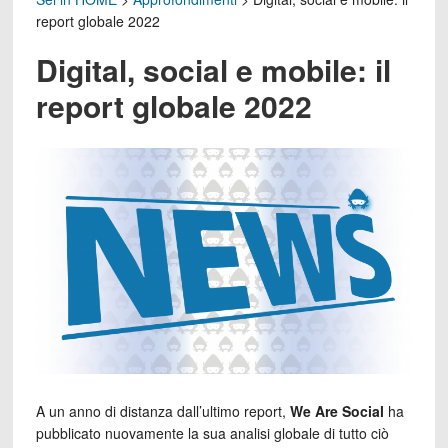
report globale 2022
Digital, social e mobile: il
report globale 2022
A un anno di distanza dall’ultimo report,
We Are Social
ha
pubblicato nuovamente la sua analisi globale di tutto ciò