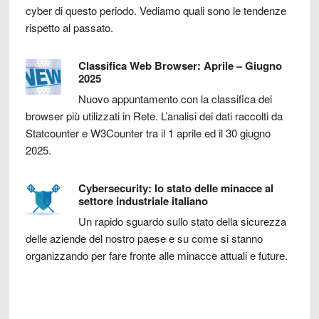
cyber di questo periodo. Vediamo quali sono le tendenze
rispetto al passato.
Classifica Web Browser: Aprile – Giugno
2025
Nuovo appuntamento con la classifica dei
browser più utilizzati in Rete. L’analisi dei dati raccolti da
Statcounter e W3Counter tra il 1 aprile ed il 30 giugno
2025.
Cybersecurity: lo stato delle minacce al
settore industriale italiano
Un rapido sguardo sullo stato della sicurezza
delle aziende del nostro paese e su come si stanno
organizzando per fare fronte alle minacce attuali e future.