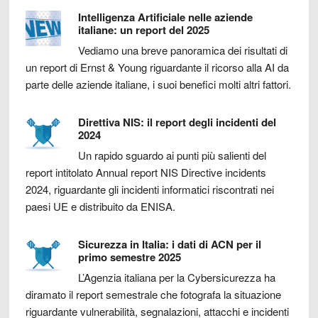
Intelligenza Artificiale nelle aziende
italiane: un report del 2025
Vediamo una breve panoramica dei risultati di
un report di Ernst & Young riguardante il ricorso alla AI da
parte delle aziende italiane, i suoi benefici molti altri fattori.
Direttiva NIS: il report degli incidenti del
2024
Un rapido sguardo ai punti più salienti del
report intitolato Annual report NIS Directive incidents
2024, riguardante gli incidenti informatici riscontrati nei
paesi UE e distribuito da ENISA.
Sicurezza in Italia: i dati di ACN per il
primo semestre 2025
L’Agenzia italiana per la Cybersicurezza ha
diramato il report semestrale che fotografa la situazione
riguardante vulnerabilità, segnalazioni, attacchi e incidenti