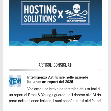
ARTICOLI CONSIGLIATI
Intelligenza Artificiale nelle aziende
italiane: un report del 2025
Vediamo una breve panoramica dei risultati di
un report di Ernst & Young riguardante il ricorso alla AI da
parte delle aziende italiane, i suoi benefici molti altri fattori.