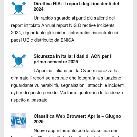
Direttiva NIS: il report degli incidenti del
2024
Un rapido sguardo ai punti più salienti del
report intitolato Annual report NIS Directive incidents
2024, riguardante gli incidenti informatici riscontrati nei
paesi UE e distribuito da ENISA.
Sicurezza in Italia: i dati di ACN per il
primo semestre 2025
L’Agenzia italiana per la Cybersicurezza ha
diramato il report semestrale che fotografa la situazione
riguardante vulnerabilità, segnalazioni, attacchi e incidenti
cyber di questo periodo. Vediamo quali sono le tendenze
rispetto al passato.
Classifica Web Browser: Aprile – Giugno
2025
Nuovo appuntamento con la classifica dei