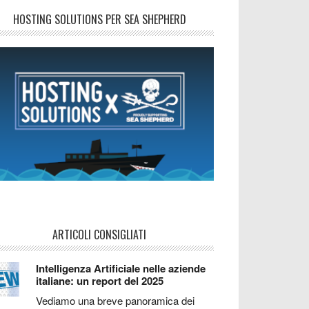
HOSTING SOLUTIONS PER SEA SHEPHERD
ARTICOLI CONSIGLIATI
Intelligenza Artificiale nelle aziende
italiane: un report del 2025
Vediamo una breve panoramica dei