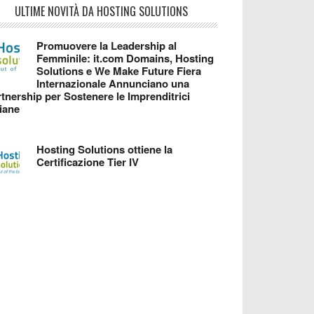
ULTIME NOVITÀ DA HOSTING SOLUTIONS
Promuovere la Leadership al
Femminile: it.com Domains, Hosting
Solutions e We Make Future Fiera
Internazionale Annunciano una
tnership per Sostenere le Imprenditrici
liane
Hosting Solutions ottiene la
Certificazione Tier IV