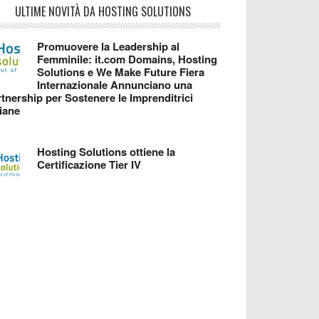
ULTIME NOVITÀ DA HOSTING SOLUTIONS
Promuovere la Leadership al
Femminile: it.com Domains, Hosting
Solutions e We Make Future Fiera
Internazionale Annunciano una
tnership per Sostenere le Imprenditrici
liane
Hosting Solutions ottiene la
Certificazione Tier IV