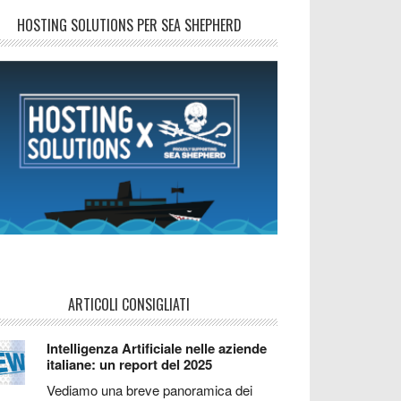
HOSTING SOLUTIONS PER SEA SHEPHERD
ARTICOLI CONSIGLIATI
Intelligenza Artificiale nelle aziende
italiane: un report del 2025
Vediamo una breve panoramica dei