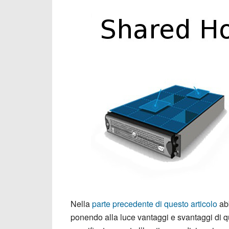
Nella
parte precedente di questo articolo
abb
ponendo alla luce vantaggi e svantaggi di q