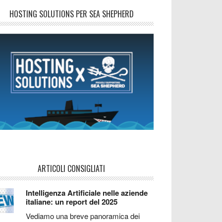
HOSTING SOLUTIONS PER SEA SHEPHERD
ARTICOLI CONSIGLIATI
Intelligenza Artificiale nelle aziende
italiane: un report del 2025
Vediamo una breve panoramica dei