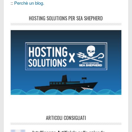
::
Perchè un blog.
HOSTING SOLUTIONS PER SEA SHEPHERD
ARTICOLI CONSIGLIATI