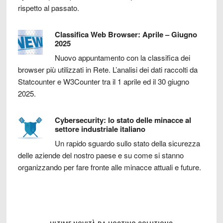
rispetto al passato.
Classifica Web Browser: Aprile – Giugno
2025
Nuovo appuntamento con la classifica dei
browser più utilizzati in Rete. L’analisi dei dati raccolti da
Statcounter e W3Counter tra il 1 aprile ed il 30 giugno
2025.
Cybersecurity: lo stato delle minacce al
settore industriale italiano
Un rapido sguardo sullo stato della sicurezza
delle aziende del nostro paese e su come si stanno
organizzando per fare fronte alle minacce attuali e future.