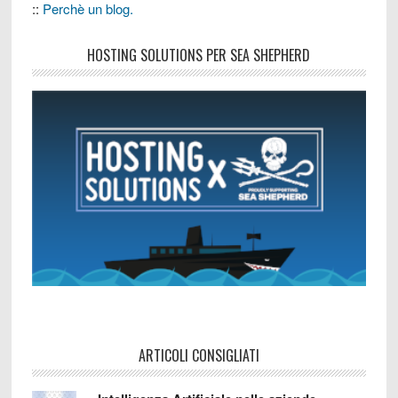
::
Perchè un blog.
HOSTING SOLUTIONS PER SEA SHEPHERD
ARTICOLI CONSIGLIATI