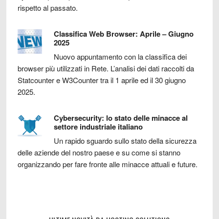
rispetto al passato.
Classifica Web Browser: Aprile – Giugno
2025
Nuovo appuntamento con la classifica dei
browser più utilizzati in Rete. L’analisi dei dati raccolti da
Statcounter e W3Counter tra il 1 aprile ed il 30 giugno
2025.
Cybersecurity: lo stato delle minacce al
settore industriale italiano
Un rapido sguardo sullo stato della sicurezza
delle aziende del nostro paese e su come si stanno
organizzando per fare fronte alle minacce attuali e future.