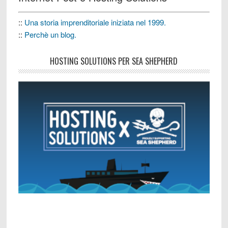
::
Una storia imprenditoriale iniziata nel 1999.
::
Perchè un blog.
HOSTING SOLUTIONS PER SEA SHEPHERD