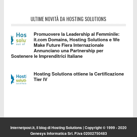
ULTIME NOVITÀ DA HOSTING SOLUTIONS
Promuovere la Leadership al Femminile:
it.com Domains, Hosting Solutions e We
Make Future Fiera Internazionale
Annunciano una Partnership per
Sostenere le Imprenditrici Italiane
Hosting Solutions ottiene la Certificazione
Tier IV
Internetpost.it, il blog di
Hosting Solutions
| Copyright © 1999 - 2020
Genesys Informatica Srl. P.iva 02002750483