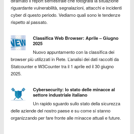
diramato il report semestrale che fotografa la situazione
riguardante vulnerabilità, segnalazioni, attacchi e incidenti
cyber di questo periodo. Vediamo quali sono le tendenze
rispetto al passato.
Classifica Web Browser: Aprile – Giugno
2025
Nuovo appuntamento con la classifica dei
browser più utilizzati in Rete. L’analisi dei dati raccolti da
Statcounter e W3Counter tra il 1 aprile ed il 30 giugno
2025.
Cybersecurity: lo stato delle minacce al
settore industriale italiano
Un rapido sguardo sullo stato della sicurezza
delle aziende del nostro paese e su come si stanno
organizzando per fare fronte alle minacce attuali e future.