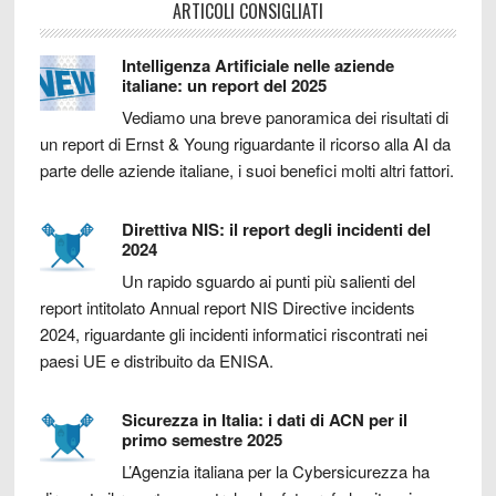
ARTICOLI CONSIGLIATI
Intelligenza Artificiale nelle aziende
italiane: un report del 2025
Vediamo una breve panoramica dei risultati di
un report di Ernst & Young riguardante il ricorso alla AI da
parte delle aziende italiane, i suoi benefici molti altri fattori.
Direttiva NIS: il report degli incidenti del
2024
Un rapido sguardo ai punti più salienti del
report intitolato Annual report NIS Directive incidents
2024, riguardante gli incidenti informatici riscontrati nei
paesi UE e distribuito da ENISA.
Sicurezza in Italia: i dati di ACN per il
primo semestre 2025
L’Agenzia italiana per la Cybersicurezza ha