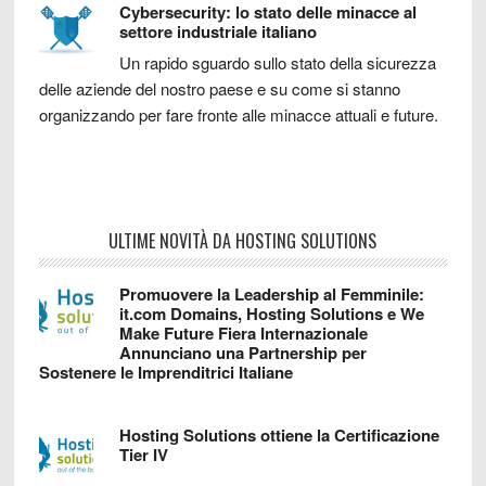
Cybersecurity: lo stato delle minacce al
settore industriale italiano
Un rapido sguardo sullo stato della sicurezza
delle aziende del nostro paese e su come si stanno
organizzando per fare fronte alle minacce attuali e future.
ULTIME NOVITÀ DA HOSTING SOLUTIONS
Promuovere la Leadership al Femminile:
it.com Domains, Hosting Solutions e We
Make Future Fiera Internazionale
Annunciano una Partnership per
Sostenere le Imprenditrici Italiane
Hosting Solutions ottiene la Certificazione
Tier IV