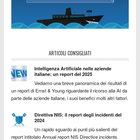
ARTICOLI CONSIGLIATI
Intelligenza Artificiale nelle aziende
italiane: un report del 2025
Vediamo una breve panoramica dei risultati di
un report di Ernst & Young riguardante il ricorso alla AI da
parte delle aziende italiane, i suoi benefici molti altri fattori.
Direttiva NIS: il report degli incidenti del
2024
Un rapido sguardo ai punti più salienti del
report intitolato Annual report NIS Directive incidents