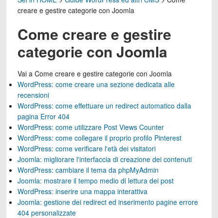
creare e gestire categorie con Joomla
Come creare e gestire
categorie con Joomla
Vai a
Come creare e gestire categorie con Joomla
WordPress: come creare una sezione dedicata alle
recensioni
WordPress: come effettuare un redirect automatico dalla
pagina Error 404
WordPress: come utilizzare Post Views Counter
WordPress: come collegare il proprio profilo Pinterest
WordPress: come verificare l'età dei visitatori
Joomla: migliorare l'interfaccia di creazione dei contenuti
WordPress: cambiare il tema da phpMyAdmin
Joomla: mostrare il tempo medio di lettura dei post
WordPress: inserire una mappa interattiva
Joomla: gestione dei redirect ed inserimento pagine errore
404 personalizzate