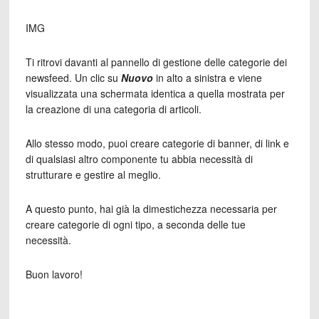
IMG
Ti ritrovi davanti al pannello di gestione delle categorie dei
newsfeed. Un clic su
Nuovo
in alto a sinistra e viene
visualizzata una schermata identica a quella mostrata per
la creazione di una categoria di articoli.
Allo stesso modo, puoi creare categorie di banner, di link e
di qualsiasi altro componente tu abbia necessità di
strutturare e gestire al meglio.
A questo punto, hai già la dimestichezza necessaria per
creare categorie di ogni tipo, a seconda delle tue
necessità.
Buon lavoro!