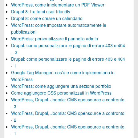
WordPress, come implementare un PDF Viewer
Drupal 8: tre temi user friendly
Drupal 8: come creare un calendario
WordPress: come impostare automaticamente le
pubblicazioni
WordPress: personalizzare il pannello admin
Drupal: come personalizzare le pagine di errore 403 e 404
– 2
Drupal: come personalizzare le pagine di errore 403 e 404
- 1
Google Tag Manager: cos’é e come implementarlo in
WordPress
WordPress: come aggiungere una sezione portfolio
Come aggiungere CSS personalizzati in WordPress
WordPress, Drupal, Joomla: CMS opensource a confronto
- 3
WordPress, Drupal, Joomla: CMS opensource a confronto
- 2
WordPress, Drupal, Joomla: CMS opensource a confronto
- 1