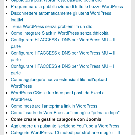
Programmare la pubblicazione di tutte le bozze WordPress
Disconnettere automaticamente gli utenti WordPress
inattivi
Tema WordPress senza problemi in un clic
Come integrare Slack in WordPress senza difficoltà
Configurare HTACCESS e DNS per WordPress MU – III
parte
Configurare HTACCESS e DNS per WordPress MU – II
parte
Configurare HTACCESS e DNS per WordPress MU – I
parte
Come aggiungere nuove estensioni file nell'upload
WordPress
WordPress CSV: le tue idee per i post, da Excel a
WordPress
Come mostrare l'anteprima link in WordPress
Come inserire in WordPress un'immagine “prima e dopo”
Come creare e gestire categorie con Joomla
Aggiungere un pulsante iscrizione YouTube a WordPress
Categorie WordPress: 10 metodi per sfruttarle meglio – II