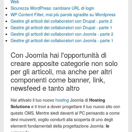
Web
Sicurezza WordPress: cambiare URL di login
WP Content Filter, mai più parole sgradite su Wordpress
Gestire gli articoli dei collaboratori con Drupal - parte 2
Gestire gli articoli dei collaboratori con Drupal - parte 1
Gestire gli articoli dei collaboratori con Joomla - parte 2
Gestire gli articoli dei collaboratori con Joomla - parte 1
Con Joomla hai l'opportunità di
creare apposite categorie non solo
per gli articoli, ma anche per altri
componenti come banner, link,
newsfeed e tanto altro
Hai attivato il tuo nuovo
hosting
Joomla di
Hosting
Solutions
e ti trovi a dover progettare il tuo nuovo sito con
questo CMS. Mentre siedi davanti al PC pensando a come
devi muoverti, voglio condurti alla scoperta di uno degli
elementi fondamentali della progettazione Joomla:
le