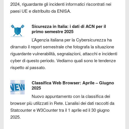
2024, riguardante gli incidenti informatici riscontrati nei
paesi UE e distribuito da ENISA.
Sicurezza in Italia: i dati di ACN per il
primo semestre 2025
L’Agenzia italiana per la Cybersicurezza ha
diramato il report semestrale che fotografa la situazione
riguardante vulnerabilità, segnalazioni, attacchi e incidenti
cyber di questo periodo. Vediamo quali sono le tendenze
rispetto al passato.
Classifica Web Browser: Aprile – Giugno
2025
Nuovo appuntamento con la classifica dei
browser più utilizzati in Rete. L’analisi dei dati raccolti da
Statcounter e W3Counter tra il 1 aprile ed il 30 giugno
2025.