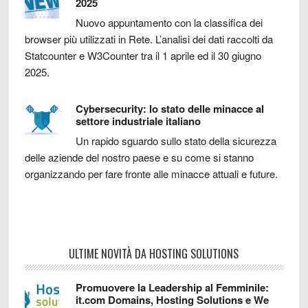
2025
Nuovo appuntamento con la classifica dei
browser più utilizzati in Rete. L’analisi dei dati raccolti da
Statcounter e W3Counter tra il 1 aprile ed il 30 giugno
2025.
Cybersecurity: lo stato delle minacce al
settore industriale italiano
Un rapido sguardo sullo stato della sicurezza
delle aziende del nostro paese e su come si stanno
organizzando per fare fronte alle minacce attuali e future.
ULTIME NOVITÀ DA HOSTING SOLUTIONS
Promuovere la Leadership al Femminile:
it.com Domains, Hosting Solutions e We