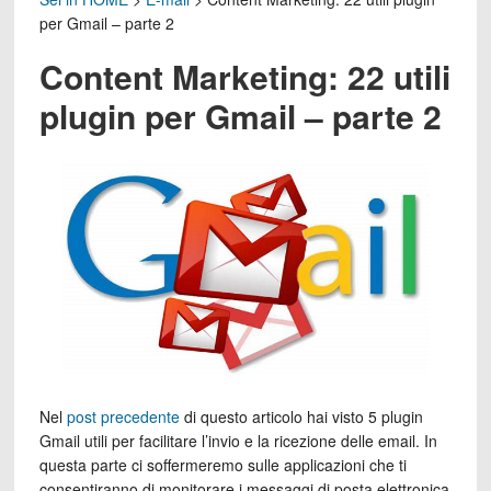
per Gmail – parte 2
Content Marketing: 22 utili
plugin per Gmail – parte 2
Nel
post precedente
di questo articolo hai visto 5 plugin
Gmail utili per facilitare l’invio e la ricezione delle email. In
questa parte ci soffermeremo sulle applicazioni che ti
consentiranno di monitorare i messaggi di posta elettronica