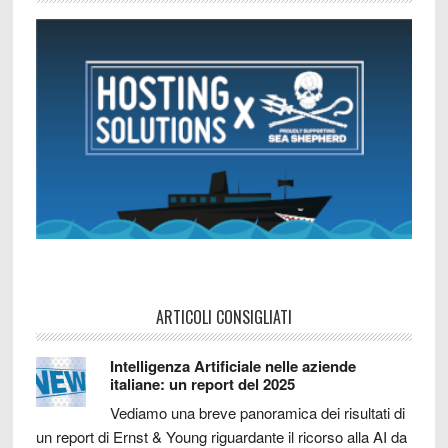
ARTICOLI CONSIGLIATI
Intelligenza Artificiale nelle aziende
italiane: un report del 2025
Vediamo una breve panoramica dei risultati di
un report di Ernst & Young riguardante il ricorso alla AI da