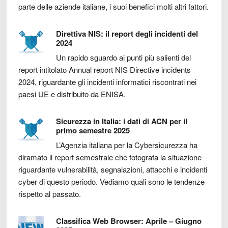
parte delle aziende italiane, i suoi benefici molti altri fattori.
Direttiva NIS: il report degli incidenti del
2024
Un rapido sguardo ai punti più salienti del
report intitolato Annual report NIS Directive incidents
2024, riguardante gli incidenti informatici riscontrati nei
paesi UE e distribuito da ENISA.
Sicurezza in Italia: i dati di ACN per il
primo semestre 2025
L’Agenzia italiana per la Cybersicurezza ha
diramato il report semestrale che fotografa la situazione
riguardante vulnerabilità, segnalazioni, attacchi e incidenti
cyber di questo periodo. Vediamo quali sono le tendenze
rispetto al passato.
Classifica Web Browser: Aprile – Giugno