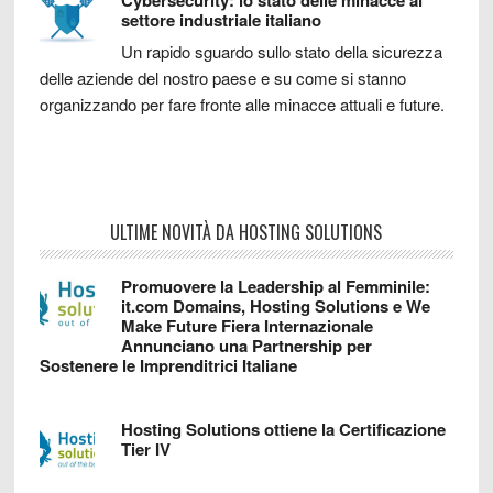
Cybersecurity: lo stato delle minacce al
settore industriale italiano
Un rapido sguardo sullo stato della sicurezza
delle aziende del nostro paese e su come si stanno
organizzando per fare fronte alle minacce attuali e future.
ULTIME NOVITÀ DA HOSTING SOLUTIONS
Promuovere la Leadership al Femminile:
it.com Domains, Hosting Solutions e We
Make Future Fiera Internazionale
Annunciano una Partnership per
Sostenere le Imprenditrici Italiane
Hosting Solutions ottiene la Certificazione
Tier IV