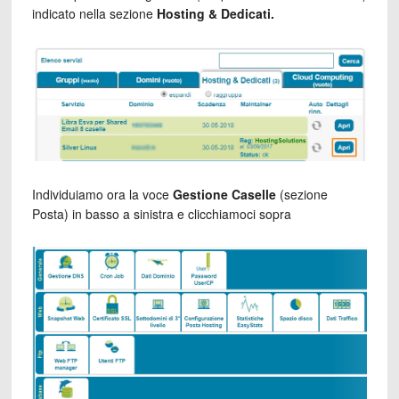
indicato nella sezione
Hosting & Dedicati.
Individuiamo ora la voce
Gestione Caselle
(sezione
Posta) in basso a sinistra e clicchiamoci sopra