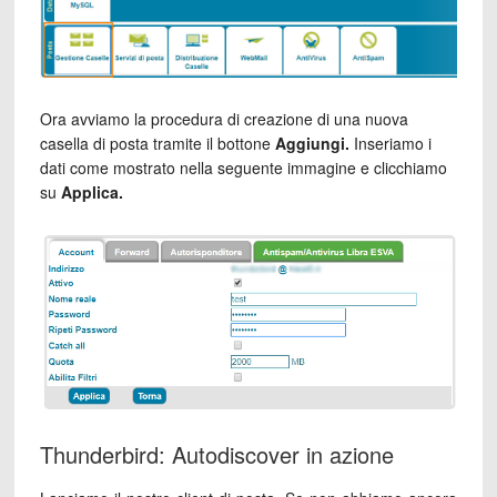
Ora avviamo la procedura di creazione di una nuova
casella di posta tramite il bottone
Aggiungi.
Inseriamo i
dati come mostrato nella seguente immagine e clicchiamo
su
Applica.
Thunderbird: Autodiscover in azione