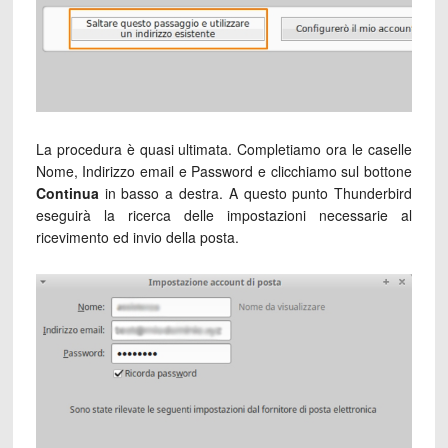
La procedura è quasi ultimata. Completiamo ora le caselle
Nome, Indirizzo email e Password e clicchiamo sul bottone
Continua
in basso a destra. A questo punto Thunderbird
eseguirà la ricerca delle impostazioni necessarie al
ricevimento ed invio della posta.