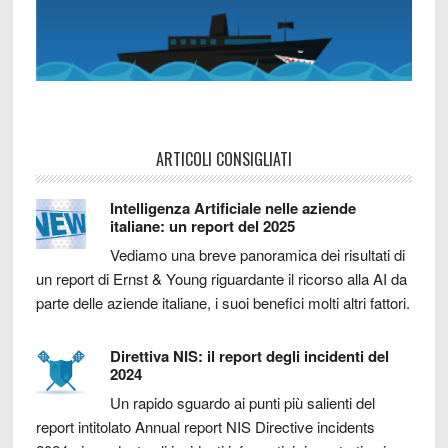
ARTICOLI CONSIGLIATI
Intelligenza Artificiale nelle aziende
italiane: un report del 2025
Vediamo una breve panoramica dei risultati di
un report di Ernst & Young riguardante il ricorso alla AI da
parte delle aziende italiane, i suoi benefici molti altri fattori.
Direttiva NIS: il report degli incidenti del
2024
Un rapido sguardo ai punti più salienti del
report intitolato Annual report NIS Directive incidents