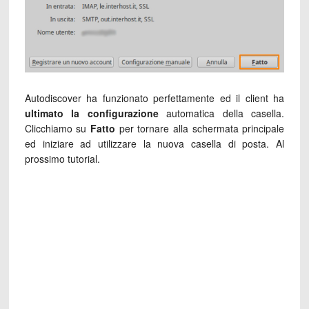
Autodiscover ha funzionato perfettamente ed il client ha
ultimato la configurazione
automatica della casella.
Clicchiamo su
Fatto
per tornare alla schermata principale
ed iniziare ad utilizzare la nuova casella di posta. Al
prossimo tutorial.