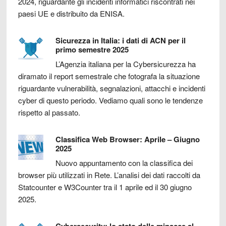
2024, riguardante gli incidenti informatici riscontrati nei
paesi UE e distribuito da ENISA.
Sicurezza in Italia: i dati di ACN per il
primo semestre 2025
L’Agenzia italiana per la Cybersicurezza ha
diramato il report semestrale che fotografa la situazione
riguardante vulnerabilità, segnalazioni, attacchi e incidenti
cyber di questo periodo. Vediamo quali sono le tendenze
rispetto al passato.
Classifica Web Browser: Aprile – Giugno
2025
Nuovo appuntamento con la classifica dei
browser più utilizzati in Rete. L’analisi dei dati raccolti da
Statcounter e W3Counter tra il 1 aprile ed il 30 giugno
2025.