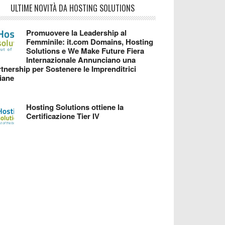
ULTIME NOVITÀ DA HOSTING SOLUTIONS
Promuovere la Leadership al
Femminile: it.com Domains, Hosting
Solutions e We Make Future Fiera
Internazionale Annunciano una
tnership per Sostenere le Imprenditrici
liane
Hosting Solutions ottiene la
Certificazione Tier IV