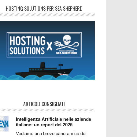
HOSTING SOLUTIONS PER SEA SHEPHERD
ARTICOLI CONSIGLIATI
Intelligenza Artificiale nelle aziende
italiane: un report del 2025
Vediamo una breve panoramica dei