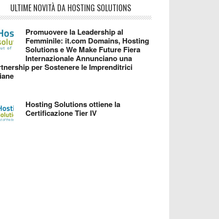
ULTIME NOVITÀ DA HOSTING SOLUTIONS
Promuovere la Leadership al
Femminile: it.com Domains, Hosting
Solutions e We Make Future Fiera
Internazionale Annunciano una
tnership per Sostenere le Imprenditrici
liane
Hosting Solutions ottiene la
Certificazione Tier IV