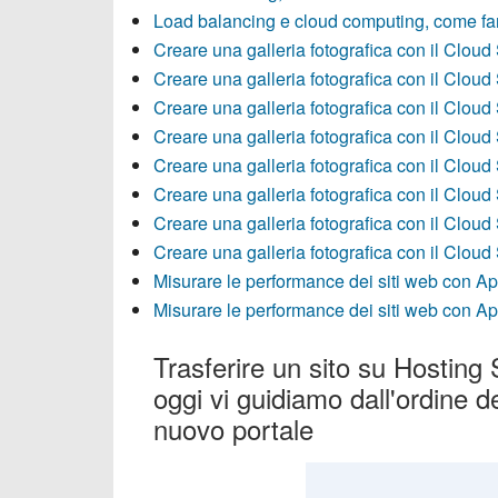
Load balancing e cloud computing, come far
Creare una galleria fotografica con il Cloud 
Creare una galleria fotografica con il Cloud 
Creare una galleria fotografica con il Cloud 
Creare una galleria fotografica con il Cloud 
Creare una galleria fotografica con il Cloud 
Creare una galleria fotografica con il Cloud 
Creare una galleria fotografica con il Cloud 
Creare una galleria fotografica con il Cloud 
Misurare le performance dei siti web con Ap
Misurare le performance dei siti web con Ap
Trasferire un sito su Hosting 
oggi vi guidiamo dall'ordine d
nuovo portale