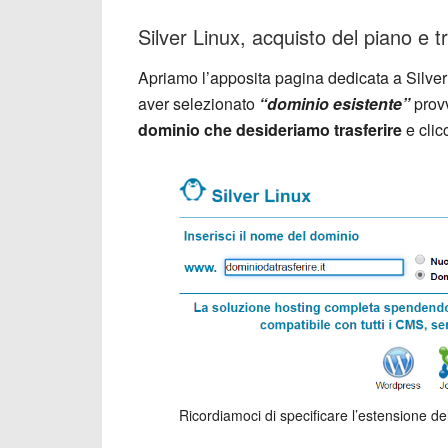
Silver Linux, acquisto del piano e 
Apriamo l’apposita pagina dedicata a Silve
aver selezionato
“dominio esistente”
prov
dominio che desideriamo trasferire
e clic
Ricordiamoci di specificare l’estensione de