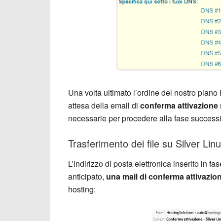
Una volta ultimato l’ordine del nostro piano 
attesa della email di
conferma attivazione
necessarie per procedere alla fase successi
Trasferimento dei file su Silver Lin
L’indirizzo di posta elettronica inserito in f
anticipato,
una mail di conferma attivazio
hosting: