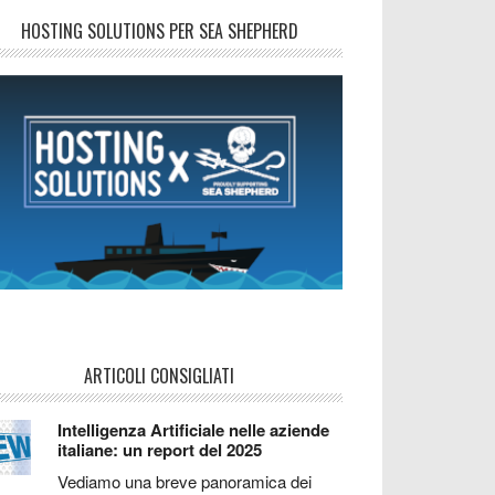
HOSTING SOLUTIONS PER SEA SHEPHERD
ARTICOLI CONSIGLIATI
Intelligenza Artificiale nelle aziende
italiane: un report del 2025
Vediamo una breve panoramica dei