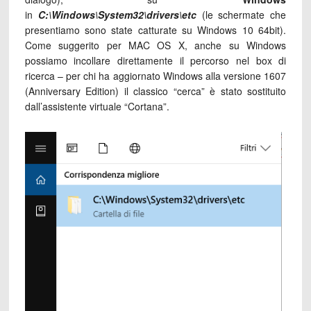
in
C:\Windows\System32\drivers\etc
(le schermate che
presentiamo sono state catturate su Windows 10 64bit).
Come suggerito per MAC OS X, anche su Windows
possiamo incollare direttamente il percorso nel box di
ricerca – per chi ha aggiornato Windows alla versione 1607
(Anniversary Edition) il classico “cerca” è stato sostituito
dall’assistente virtuale “Cortana”.