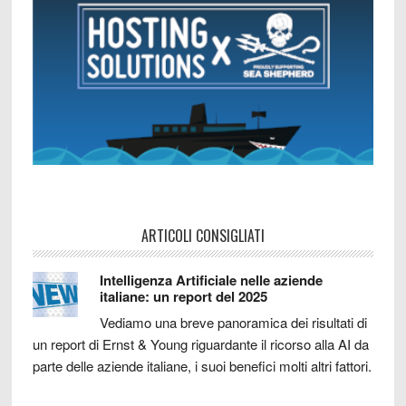
ARTICOLI CONSIGLIATI
Intelligenza Artificiale nelle aziende
italiane: un report del 2025
Vediamo una breve panoramica dei risultati di
un report di Ernst & Young riguardante il ricorso alla AI da
parte delle aziende italiane, i suoi benefici molti altri fattori.