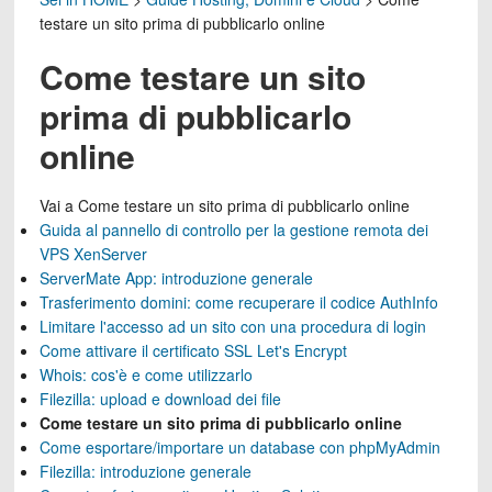
testare un sito prima di pubblicarlo online
Come testare un sito
prima di pubblicarlo
online
Vai a
Come testare un sito prima di pubblicarlo online
Guida al pannello di controllo per la gestione remota dei
VPS XenServer
ServerMate App: introduzione generale
Trasferimento domini: come recuperare il codice AuthInfo
Limitare l'accesso ad un sito con una procedura di login
Come attivare il certificato SSL Let's Encrypt
Whois: cos'è e come utilizzarlo
Filezilla: upload e download dei file
Come testare un sito prima di pubblicarlo online
Come esportare/importare un database con phpMyAdmin
Filezilla: introduzione generale