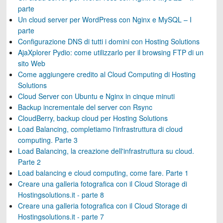
parte
Un cloud server per WordPress con Nginx e MySQL – I
parte
Configurazione DNS di tutti i domini con Hosting Solutions
AjaXplorer Pydio: come utilizzarlo per il browsing FTP di un
sito Web
Come aggiungere credito al Cloud Computing di Hosting
Solutions
Cloud Server con Ubuntu e Nginx in cinque minuti
Backup incrementale del server con Rsync
CloudBerry, backup cloud per Hosting Solutions
Load Balancing, completiamo l'infrastruttura di cloud
computing. Parte 3
Load Balancing, la creazione dell'infrastruttura su cloud.
Parte 2
Load balancing e cloud computing, come fare. Parte 1
Creare una galleria fotografica con il Cloud Storage di
Hostingsolutions.it - parte 8
Creare una galleria fotografica con il Cloud Storage di
Hostingsolutions.it - parte 7