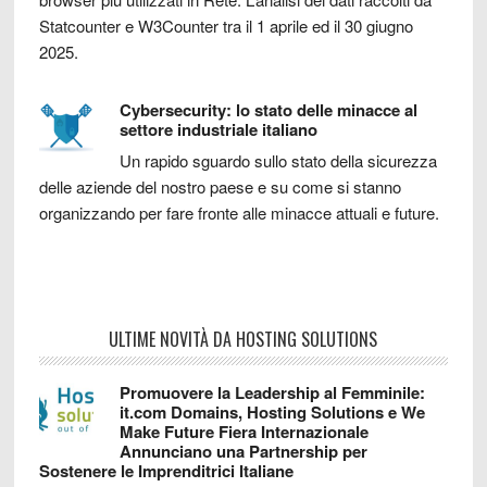
Statcounter e W3Counter tra il 1 aprile ed il 30 giugno
2025.
Cybersecurity: lo stato delle minacce al
settore industriale italiano
Un rapido sguardo sullo stato della sicurezza
delle aziende del nostro paese e su come si stanno
organizzando per fare fronte alle minacce attuali e future.
ULTIME NOVITÀ DA HOSTING SOLUTIONS
Promuovere la Leadership al Femminile:
it.com Domains, Hosting Solutions e We
Make Future Fiera Internazionale
Annunciano una Partnership per
Sostenere le Imprenditrici Italiane