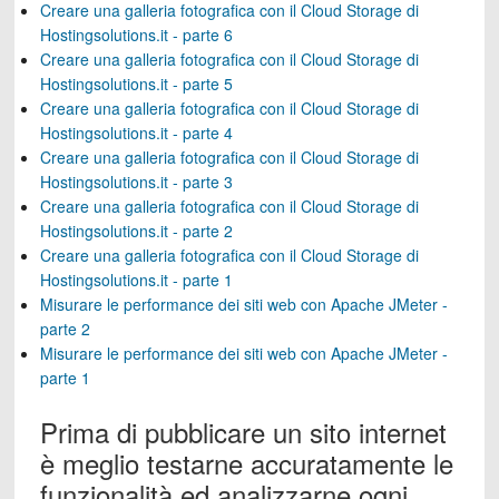
Creare una galleria fotografica con il Cloud Storage di
Hostingsolutions.it - parte 6
Creare una galleria fotografica con il Cloud Storage di
Hostingsolutions.it - parte 5
Creare una galleria fotografica con il Cloud Storage di
Hostingsolutions.it - parte 4
Creare una galleria fotografica con il Cloud Storage di
Hostingsolutions.it - parte 3
Creare una galleria fotografica con il Cloud Storage di
Hostingsolutions.it - parte 2
Creare una galleria fotografica con il Cloud Storage di
Hostingsolutions.it - parte 1
Misurare le performance dei siti web con Apache JMeter -
parte 2
Misurare le performance dei siti web con Apache JMeter -
parte 1
Prima di pubblicare un sito internet
è meglio testarne accuratamente le
funzionalità ed analizzarne ogni