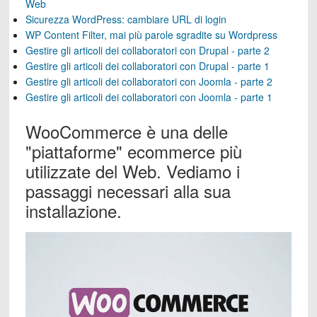
Web
Sicurezza WordPress: cambiare URL di login
WP Content Filter, mai più parole sgradite su Wordpress
Gestire gli articoli dei collaboratori con Drupal - parte 2
Gestire gli articoli dei collaboratori con Drupal - parte 1
Gestire gli articoli dei collaboratori con Joomla - parte 2
Gestire gli articoli dei collaboratori con Joomla - parte 1
WooCommerce è una delle
"piattaforme" ecommerce più
utilizzate del Web. Vediamo i
passaggi necessari alla sua
installazione.