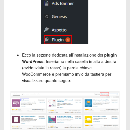
Ecco la sezione dedicata all’installazione dei
plugin
WordPress
. Inseriamo nella casella in alto a destra
(evidenziata in rosso) la parola chiave
WooCommerce e premiamo invio da tastiera per
visualizzare quanto segue: