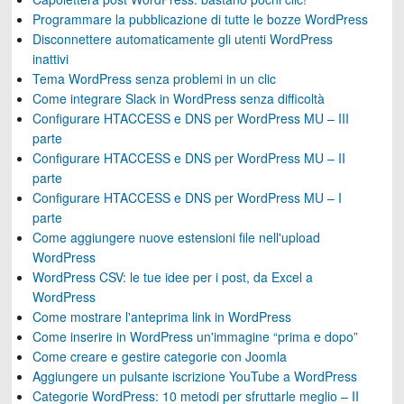
Programmare la pubblicazione di tutte le bozze WordPress
Disconnettere automaticamente gli utenti WordPress
inattivi
Tema WordPress senza problemi in un clic
Come integrare Slack in WordPress senza difficoltà
Configurare HTACCESS e DNS per WordPress MU – III
parte
Configurare HTACCESS e DNS per WordPress MU – II
parte
Configurare HTACCESS e DNS per WordPress MU – I
parte
Come aggiungere nuove estensioni file nell'upload
WordPress
WordPress CSV: le tue idee per i post, da Excel a
WordPress
Come mostrare l'anteprima link in WordPress
Come inserire in WordPress un'immagine “prima e dopo”
Come creare e gestire categorie con Joomla
Aggiungere un pulsante iscrizione YouTube a WordPress
Categorie WordPress: 10 metodi per sfruttarle meglio – II