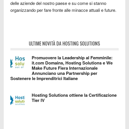
delle aziende del nostro paese e su come si stanno
organizzando per fare fronte alle minacce attuali e future.
ULTIME NOVITÀ DA HOSTING SOLUTIONS
Promuovere la Leadership al Femminile:
it.com Domains, Hosting Solutions e We
Make Future Fiera Internazionale
Annunciano una Partnership per
Sostenere le Imprenditrici Italiane
Hosting Solutions ottiene la Certificazione
Tier IV