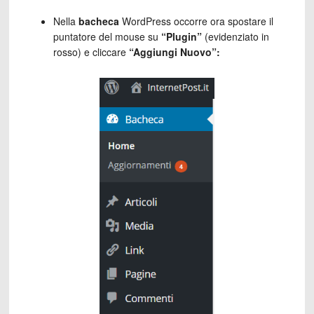
Nella
bacheca
WordPress occorre ora spostare il
puntatore del mouse su
“Plugin”
(evidenziato in
rosso) e cliccare
“Aggiungi Nuovo”: