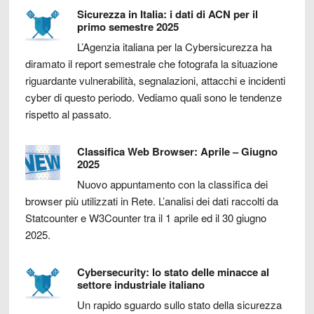
Sicurezza in Italia: i dati di ACN per il
primo semestre 2025
L’Agenzia italiana per la Cybersicurezza ha
diramato il report semestrale che fotografa la situazione
riguardante vulnerabilità, segnalazioni, attacchi e incidenti
cyber di questo periodo. Vediamo quali sono le tendenze
rispetto al passato.
Classifica Web Browser: Aprile – Giugno
2025
Nuovo appuntamento con la classifica dei
browser più utilizzati in Rete. L’analisi dei dati raccolti da
Statcounter e W3Counter tra il 1 aprile ed il 30 giugno
2025.
Cybersecurity: lo stato delle minacce al
settore industriale italiano
Un rapido sguardo sullo stato della sicurezza