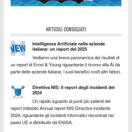
ARTICOLI CONSIGLIATI
Intelligenza Artificiale nelle aziende
italiane: un report del 2025
Vediamo una breve panoramica dei risultati di
un report di Ernst & Young riguardante il ricorso alla AI da
parte delle aziende italiane, i suoi benefici molti altri fattori.
Direttiva NIS: il report degli incidenti del
2024
Un rapido sguardo ai punti più salienti del
report intitolato Annual report NIS Directive incidents
2024, riguardante gli incidenti informatici riscontrati nei
paesi UE e distribuito da ENISA.