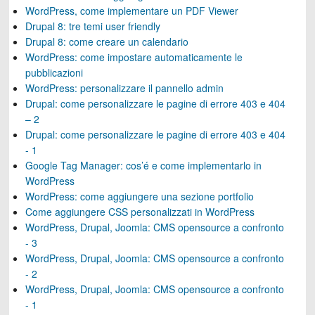
WordPress, come implementare un PDF Viewer
Drupal 8: tre temi user friendly
Drupal 8: come creare un calendario
WordPress: come impostare automaticamente le
pubblicazioni
WordPress: personalizzare il pannello admin
Drupal: come personalizzare le pagine di errore 403 e 404
– 2
Drupal: come personalizzare le pagine di errore 403 e 404
- 1
Google Tag Manager: cos’é e come implementarlo in
WordPress
WordPress: come aggiungere una sezione portfolio
Come aggiungere CSS personalizzati in WordPress
WordPress, Drupal, Joomla: CMS opensource a confronto
- 3
WordPress, Drupal, Joomla: CMS opensource a confronto
- 2
WordPress, Drupal, Joomla: CMS opensource a confronto
- 1