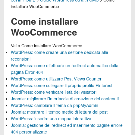
installare WooCommerce
Come installare
WooCommerce
Vai a
Come installare WooCommerce
WordPress: come creare una sezione dedicata alle
recensioni
WordPress: come effettuare un redirect automatico dalla
pagina Error 404
WordPress: come utilizzare Post Views Counter
WordPress: come collegare il proprio profilo Pinterest
WordPress: come verificare l'età dei visitatori
Joomla: migliorare l'interfaccia di creazione dei contenuti
WordPress: cambiare il tema da phpMyAdmin
Joomla: mostrare il tempo medio di lettura dei post
WordPress: inserire una mappa interattiva
Joomla: gestione dei redirect ed inserimento pagine errore
404 personalizzate