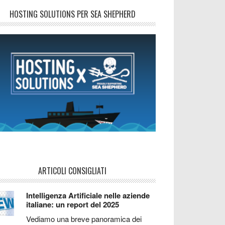
HOSTING SOLUTIONS PER SEA SHEPHERD
ARTICOLI CONSIGLIATI
Intelligenza Artificiale nelle aziende
italiane: un report del 2025
Vediamo una breve panoramica dei