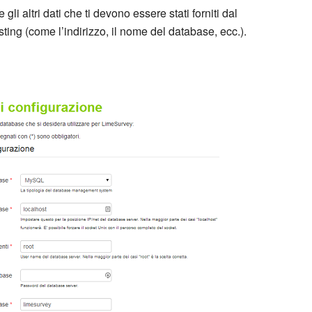
 e gli altri dati che ti devono essere stati forniti dal
ting (come l’indirizzo, il nome del database, ecc.).