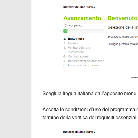
Scegli la lingua italiana dall’apposito menu
Accetta le condizioni d’uso del programma 
termine della verifica dei requisiti essenzi