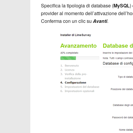
Specifica la tipologia di database (
MySQL
)
provider al momento dell’attivazione dell’hos
Conferma con un clic su
Avanti
.