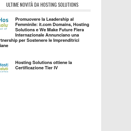
ULTIME NOVITÀ DA HOSTING SOLUTIONS
Promuovere la Leadership al
Femminile: it.com Domains, Hosting
Solutions e We Make Future Fiera
Internazionale Annunciano una
tnership per Sostenere le Imprenditrici
liane
Hosting Solutions ottiene la
Certificazione Tier IV