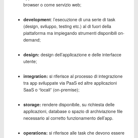
browser o come servizio web;
development
: l’esecuzione di una serie di task
(design, sviluppo, testing etc.) al di fuori della
piattaforma ma impiegando strumenti disponibili on-
demand;
design:
design dell’applicazione e delle interfacce
utente;
integration:
si riferisce al processo di integrazione
tra app sviluppate via PaaS ed altre applicazioni
SaaS o “locali” (on-premise);
storage:
rendere disponibile, su richiesta delle
applicazioni, database o spazio di archiviazione file
necessario al corretto funzionamento dell’app.
operations:
si riferisce alle task che devono essere