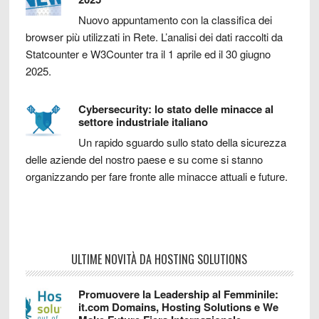
Nuovo appuntamento con la classifica dei
browser più utilizzati in Rete. L’analisi dei dati raccolti da
Statcounter e W3Counter tra il 1 aprile ed il 30 giugno
2025.
Cybersecurity: lo stato delle minacce al
settore industriale italiano
Un rapido sguardo sullo stato della sicurezza
delle aziende del nostro paese e su come si stanno
organizzando per fare fronte alle minacce attuali e future.
ULTIME NOVITÀ DA HOSTING SOLUTIONS
Promuovere la Leadership al Femminile:
it.com Domains, Hosting Solutions e We