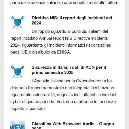
parte delle aziende italiane, i suoi benefici molti altri fattori.
Direttiva NIS: il report degli incidenti del
2024
Un rapido sguardo ai punti più salienti del
report intitolato Annual report NIS Directive incidents
2024, riguardante gli incidenti informatici riscontrati nei
paesi UE e distribuito da ENISA.
Sicurezza in Italia: i dati di ACN per il
primo semestre 2025
L’Agenzia italiana per la Cybersicurezza ha
diramato il report semestrale che fotografa la situazione
riguardante vulnerabilità, segnalazioni, attacchi e incidenti
cyber di questo periodo. Vediamo quali sono le tendenze
rispetto al passato.
Classifica Web Browser: Aprile – Giugno
2025