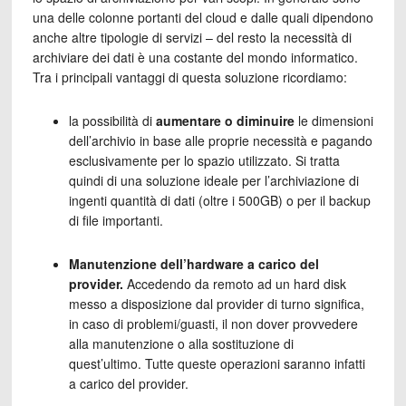
una delle colonne portanti del cloud e dalle quali dipendono
anche altre tipologie di servizi – del resto la necessità di
archiviare dei dati è una costante del mondo informatico.
Tra i principali vantaggi di questa soluzione ricordiamo:
la possibilità di
aumentare o diminuire
le dimensioni
dell’archivio in base alle proprie necessità e pagando
esclusivamente per lo spazio utilizzato. Si tratta
quindi di una soluzione ideale per l’archiviazione di
ingenti quantità di dati (oltre i 500GB) o per il backup
di file importanti.
Manutenzione dell’hardware a carico del
provider.
Accedendo da remoto ad un hard disk
messo a disposizione dal provider di turno significa,
in caso di problemi/guasti, il non dover provvedere
alla manutenzione o alla sostituzione di
quest’ultimo. Tutte queste operazioni saranno infatti
a carico del provider.