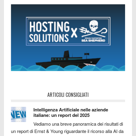
ARTICOLI CONSIGLIATI
Intelligenza Artificiale nelle aziende
italiane: un report del 2025
Vediamo una breve panoramica dei risultati di
un report di Ernst & Young riguardante il ricorso alla AI da