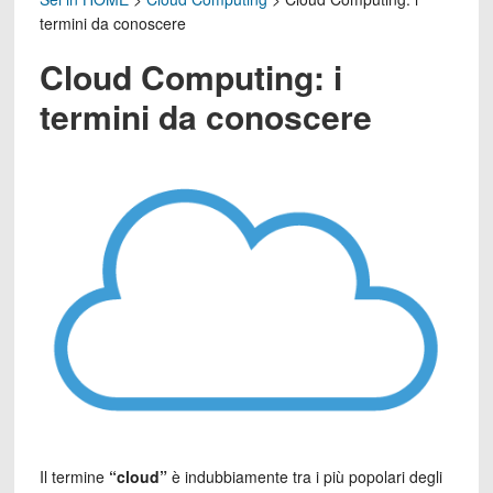
termini da conoscere
Cloud Computing: i
termini da conoscere
Il termine
“cloud”
è indubbiamente tra i più popolari degli