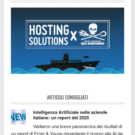
ARTICOLI CONSIGLIATI
Intelligenza Artificiale nelle aziende
italiane: un report del 2025
Vediamo una breve panoramica dei risultati di
un report di Ernst & Young riguardante il ricorso alla AI da