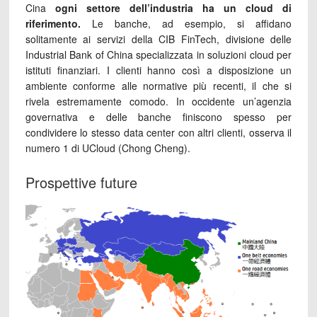
Cina
ogni settore dell’industria ha un cloud di
riferimento.
Le banche, ad esempio, si affidano
solitamente ai servizi della CIB FinTech, divisione delle
Industrial Bank of China specializzata in soluzioni cloud per
istituti finanziari. I clienti hanno così a disposizione un
ambiente conforme alle normative più recenti, il che si
rivela estremamente comodo. In occidente un’agenzia
governativa e delle banche finiscono spesso per
condividere lo stesso data center con altri clienti, osserva il
numero 1 di UCloud (Chong Cheng).
Prospettive future