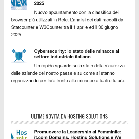
2025
Nuovo appuntamento con la classifica dei
browser più utilizzati in Rete. L’analisi dei dati raccolti da
Statcounter e W3Counter tra il 1 aprile ed il 30 giugno
2025.
Cybersecurity: lo stato delle minacce al
settore industriale italiano
Un rapido sguardo sullo stato della sicurezza
delle aziende del nostro paese e su come si stanno
organizzando per fare fronte alle minacce attuali e future.
ULTIME NOVITÀ DA HOSTING SOLUTIONS
Promuovere la Leadership al Femminile:
it.com Domains, Hosting Solutions e We