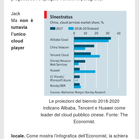
Jack
Ma
non è
tuttavia
l’unico
cloud
player
Le proiezioni del biennio 2018-2020
indicano Alibaba, Tencent e Huawei come
leader del cloud pubblico cinese. Fonte: The
Economist.
locale.
Come mostra l’infografica dell’Economist, la schiera