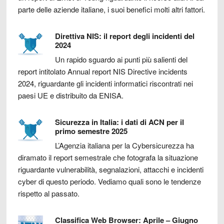
parte delle aziende italiane, i suoi benefici molti altri fattori.
Direttiva NIS: il report degli incidenti del
2024
Un rapido sguardo ai punti più salienti del
report intitolato Annual report NIS Directive incidents
2024, riguardante gli incidenti informatici riscontrati nei
paesi UE e distribuito da ENISA.
Sicurezza in Italia: i dati di ACN per il
primo semestre 2025
L’Agenzia italiana per la Cybersicurezza ha
diramato il report semestrale che fotografa la situazione
riguardante vulnerabilità, segnalazioni, attacchi e incidenti
cyber di questo periodo. Vediamo quali sono le tendenze
rispetto al passato.
Classifica Web Browser: Aprile – Giugno