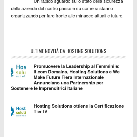
Un rapido sguardo sullo stato della sicurezza
delle aziende del nostro paese e su come si stanno
organizzando per fare fronte alle minacce attuali e future.
ULTIME NOVITÀ DA HOSTING SOLUTIONS
Promuovere la Leadership al Femminile:
it.com Domains, Hosting Solutions e We
Make Future Fiera Internazionale
Annunciano una Partnership per
Sostenere le Imprenditrici Italiane
Hosting Solutions ottiene la Certificazione
Tier IV