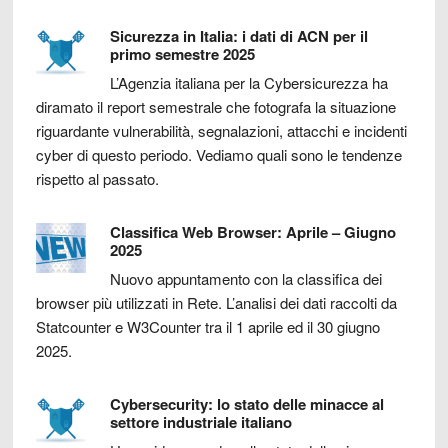
Sicurezza in Italia: i dati di ACN per il
primo semestre 2025
L’Agenzia italiana per la Cybersicurezza ha
diramato il report semestrale che fotografa la situazione
riguardante vulnerabilità, segnalazioni, attacchi e incidenti
cyber di questo periodo. Vediamo quali sono le tendenze
rispetto al passato.
Classifica Web Browser: Aprile – Giugno
2025
Nuovo appuntamento con la classifica dei
browser più utilizzati in Rete. L’analisi dei dati raccolti da
Statcounter e W3Counter tra il 1 aprile ed il 30 giugno
2025.
Cybersecurity: lo stato delle minacce al
settore industriale italiano