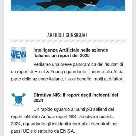
ARTICOLI CONSIGLIATI
Intelligenza Artificiale nelle aziende
italiane: un report del 2025
Vediamo una breve panoramica dei risultati di
un report di Ernst & Young riguardante il ricorso alla AI da
parte delle aziende italiane, i suoi benefici molti altri fattori.
Direttiva NIS: il report degli incidenti del
2024
Un rapido sguardo ai punti più salienti del
report intitolato Annual report NIS Directive incidents
2024, riguardante gli incidenti informatici riscontrati nei
paesi UE e distribuito da ENISA.