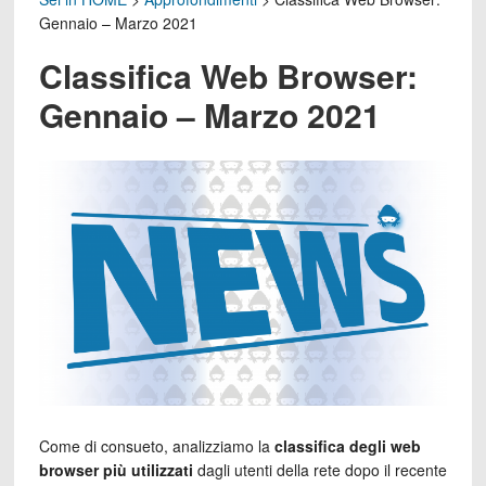
Gennaio – Marzo 2021
Classifica Web Browser:
Gennaio – Marzo 2021
Come di consueto, analizziamo la
classifica degli web
browser più utilizzati
dagli utenti della rete dopo il recente