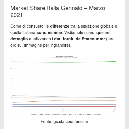
Market Share Italia Gennaio – Marzo
2021
Come di consueto, le
differenze
tra la situazione globale e
quella italiana
sono minime
. Vediamole comunque nel
dettaglio
analizzando i
dati forniti da Statcounter
(fare
clic sull’immagine per ingrandire).
Fonte: gs.statcounter.com