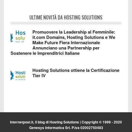
ULTIME NOVITÀ DA HOSTING SOLUTIONS
Promuovere la Leadership al Femminile:
it.com Domains, Hosting Solutions e We
Make Future Fiera Internazionale
Annunciano una Partnership per
Sostenere le Imprenditrici Italiane
Hosting Solutions ottiene la Certificazione
Tier IV
Internetpost.it, il blog di
Hosting Solutions
| Copyright © 1999 - 2020
Genesys Informatica Srl. P.iva 02002750483