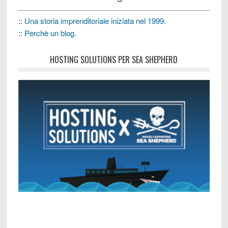
::
Una storia imprenditoriale iniziata nel 1999.
::
Perchè un blog.
HOSTING SOLUTIONS PER SEA SHEPHERD