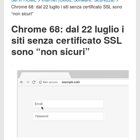
Chrome 68: dal 22 luglio i siti senza certificato SSL sono
“non sicuri”
Chrome 68: dal 22 luglio i
siti senza certificato SSL
sono “non sicuri”