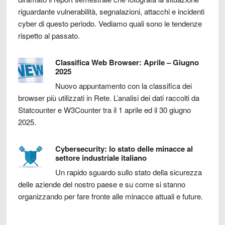
riguardante vulnerabilità, segnalazioni, attacchi e incidenti
cyber di questo periodo. Vediamo quali sono le tendenze
rispetto al passato.
Classifica Web Browser: Aprile – Giugno
2025
Nuovo appuntamento con la classifica dei
browser più utilizzati in Rete. L’analisi dei dati raccolti da
Statcounter e W3Counter tra il 1 aprile ed il 30 giugno
2025.
Cybersecurity: lo stato delle minacce al
settore industriale italiano
Un rapido sguardo sullo stato della sicurezza
delle aziende del nostro paese e su come si stanno
organizzando per fare fronte alle minacce attuali e future.