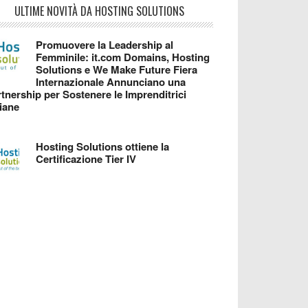
ULTIME NOVITÀ DA HOSTING SOLUTIONS
Promuovere la Leadership al
Femminile: it.com Domains, Hosting
Solutions e We Make Future Fiera
Internazionale Annunciano una
tnership per Sostenere le Imprenditrici
liane
Hosting Solutions ottiene la
Certificazione Tier IV