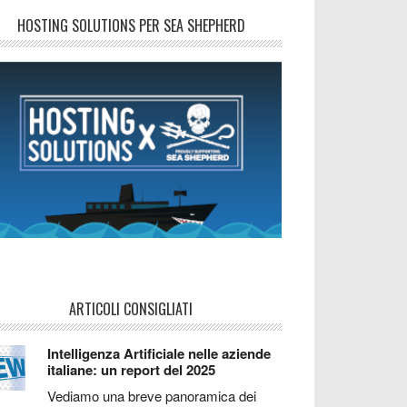
HOSTING SOLUTIONS PER SEA SHEPHERD
ARTICOLI CONSIGLIATI
Intelligenza Artificiale nelle aziende
italiane: un report del 2025
Vediamo una breve panoramica dei