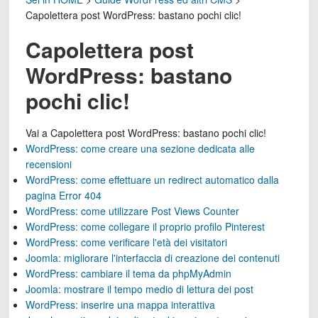
Capolettera post WordPress: bastano pochi clic!
Capolettera post
WordPress: bastano
pochi clic!
Vai a
Capolettera post WordPress: bastano pochi clic!
WordPress: come creare una sezione dedicata alle
recensioni
WordPress: come effettuare un redirect automatico dalla
pagina Error 404
WordPress: come utilizzare Post Views Counter
WordPress: come collegare il proprio profilo Pinterest
WordPress: come verificare l'età dei visitatori
Joomla: migliorare l'interfaccia di creazione dei contenuti
WordPress: cambiare il tema da phpMyAdmin
Joomla: mostrare il tempo medio di lettura dei post
WordPress: inserire una mappa interattiva