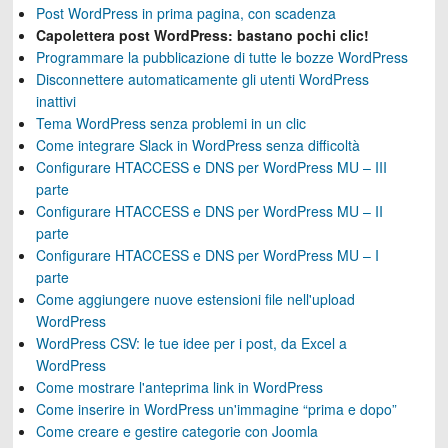
Post WordPress in prima pagina, con scadenza
Capolettera post WordPress: bastano pochi clic!
Programmare la pubblicazione di tutte le bozze WordPress
Disconnettere automaticamente gli utenti WordPress
inattivi
Tema WordPress senza problemi in un clic
Come integrare Slack in WordPress senza difficoltà
Configurare HTACCESS e DNS per WordPress MU – III
parte
Configurare HTACCESS e DNS per WordPress MU – II
parte
Configurare HTACCESS e DNS per WordPress MU – I
parte
Come aggiungere nuove estensioni file nell'upload
WordPress
WordPress CSV: le tue idee per i post, da Excel a
WordPress
Come mostrare l'anteprima link in WordPress
Come inserire in WordPress un'immagine “prima e dopo”
Come creare e gestire categorie con Joomla