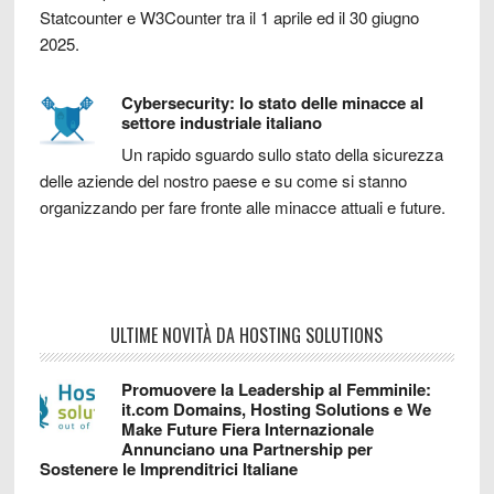
Statcounter e W3Counter tra il 1 aprile ed il 30 giugno
2025.
Cybersecurity: lo stato delle minacce al
settore industriale italiano
Un rapido sguardo sullo stato della sicurezza
delle aziende del nostro paese e su come si stanno
organizzando per fare fronte alle minacce attuali e future.
ULTIME NOVITÀ DA HOSTING SOLUTIONS
Promuovere la Leadership al Femminile:
it.com Domains, Hosting Solutions e We
Make Future Fiera Internazionale
Annunciano una Partnership per
Sostenere le Imprenditrici Italiane