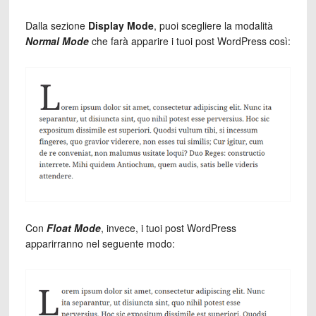
Dalla sezione
Display Mode
, puoi scegliere la modalità
Normal Mode
che farà apparire i tuoi post WordPress così:
Con
Float Mode
, invece, i tuoi post WordPress
apparirranno nel seguente modo: