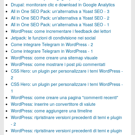
Drupal: monitorare clic e download in Google Analytics
All in One SEO Pack: un'alternativa a Yoast SEO - 3
All in One SEO Pack: un'alternativa a Yoast SEO - 2
All in One SEO Pack: un'alternativa a Yoast SEO - 1
WordPress: come incrementare i feedback dei lettori
Jetpack: le funzioni di condivisione nei social
Come integrare Telegram in WordPress - 2
Come integrare Telegram in WordPress - 1
WordPress: come creare una sitemap visuale
WordPress: come mostrare i post più commentati
CSS Hero: un plugin per personalizzare i temi WordPress -
2
CSS Hero: un plugin per personalizzare i temi WordPress -
1
WordPress: come creare una pagina "commenti recenti"
WordPress: inserire un convertitore di valute
WordPress: come aggiungere una timeline
WordPress: ripristinare versioni precedenti di temi e plugin
- 2
WordPress: ripristinare versioni precedenti di temi e plugin