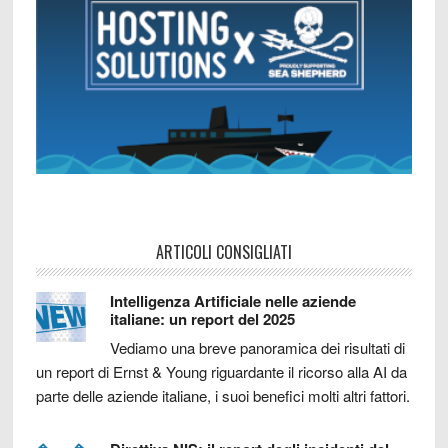
ARTICOLI CONSIGLIATI
Intelligenza Artificiale nelle aziende
italiane: un report del 2025
Vediamo una breve panoramica dei risultati di
un report di Ernst & Young riguardante il ricorso alla AI da
parte delle aziende italiane, i suoi benefici molti altri fattori.