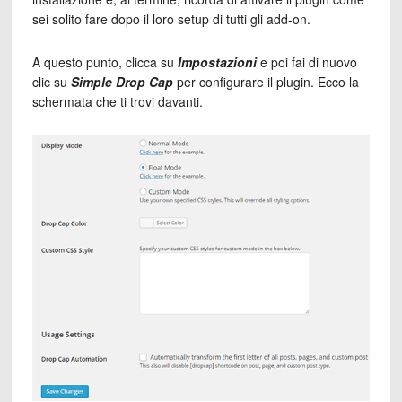
sei solito fare dopo il loro setup di tutti gli add-on.
A questo punto, clicca su
Impostazioni
e poi fai di nuovo
clic su
Simple Drop Cap
per configurare il plugin. Ecco la
schermata che ti trovi davanti.