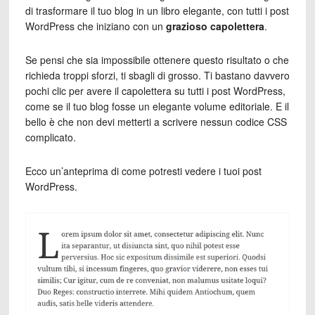
di trasformare il tuo blog in un libro elegante, con tutti i post
WordPress che iniziano con un
grazioso capolettera
.
Se pensi che sia impossibile ottenere questo risultato o che
richieda troppi sforzi, ti sbagli di grosso. Ti bastano davvero
pochi clic per avere il capolettera su tutti i post WordPress,
come se il tuo blog fosse un elegante volume editoriale. E il
bello è che non devi metterti a scrivere nessun codice CSS
complicato.
Ecco un’anteprima di come potresti vedere i tuoi post
WordPress.