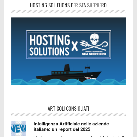
HOSTING SOLUTIONS PER SEA SHEPHERD
ARTICOLI CONSIGLIATI
Intelligenza Artificiale nelle aziende
italiane: un report del 2025