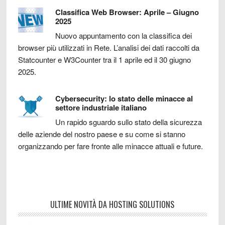
Classifica Web Browser: Aprile – Giugno
2025
Nuovo appuntamento con la classifica dei
browser più utilizzati in Rete. L’analisi dei dati raccolti da
Statcounter e W3Counter tra il 1 aprile ed il 30 giugno
2025.
Cybersecurity: lo stato delle minacce al
settore industriale italiano
Un rapido sguardo sullo stato della sicurezza
delle aziende del nostro paese e su come si stanno
organizzando per fare fronte alle minacce attuali e future.
ULTIME NOVITÀ DA HOSTING SOLUTIONS