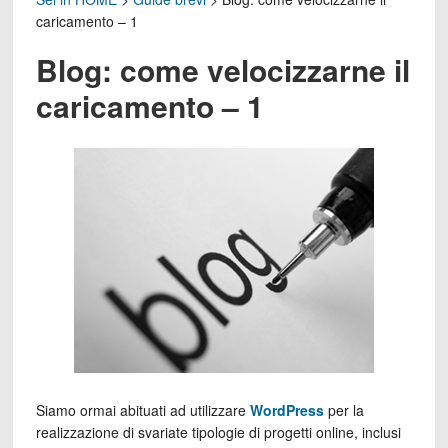
caricamento – 1
Blog: come velocizzarne il
caricamento – 1
Siamo ormai abituati ad utilizzare
WordPress
per la
realizzazione di svariate tipologie di progetti online, inclusi