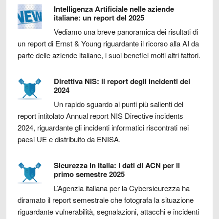
Intelligenza Artificiale nelle aziende
italiane: un report del 2025
Vediamo una breve panoramica dei risultati di
un report di Ernst & Young riguardante il ricorso alla AI da
parte delle aziende italiane, i suoi benefici molti altri fattori.
Direttiva NIS: il report degli incidenti del
2024
Un rapido sguardo ai punti più salienti del
report intitolato Annual report NIS Directive incidents
2024, riguardante gli incidenti informatici riscontrati nei
paesi UE e distribuito da ENISA.
Sicurezza in Italia: i dati di ACN per il
primo semestre 2025
L’Agenzia italiana per la Cybersicurezza ha
diramato il report semestrale che fotografa la situazione
riguardante vulnerabilità, segnalazioni, attacchi e incidenti