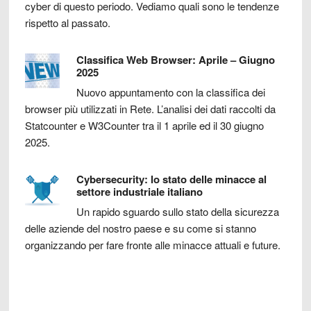
cyber di questo periodo. Vediamo quali sono le tendenze
rispetto al passato.
Classifica Web Browser: Aprile – Giugno
2025
Nuovo appuntamento con la classifica dei
browser più utilizzati in Rete. L’analisi dei dati raccolti da
Statcounter e W3Counter tra il 1 aprile ed il 30 giugno
2025.
Cybersecurity: lo stato delle minacce al
settore industriale italiano
Un rapido sguardo sullo stato della sicurezza
delle aziende del nostro paese e su come si stanno
organizzando per fare fronte alle minacce attuali e future.