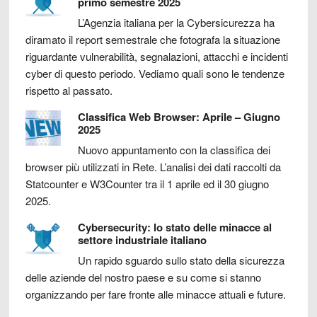
primo semestre 2025
L’Agenzia italiana per la Cybersicurezza ha
diramato il report semestrale che fotografa la situazione
riguardante vulnerabilità, segnalazioni, attacchi e incidenti
cyber di questo periodo. Vediamo quali sono le tendenze
rispetto al passato.
Classifica Web Browser: Aprile – Giugno
2025
Nuovo appuntamento con la classifica dei
browser più utilizzati in Rete. L’analisi dei dati raccolti da
Statcounter e W3Counter tra il 1 aprile ed il 30 giugno
2025.
Cybersecurity: lo stato delle minacce al
settore industriale italiano
Un rapido sguardo sullo stato della sicurezza
delle aziende del nostro paese e su come si stanno
organizzando per fare fronte alle minacce attuali e future.