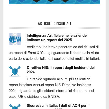
ARTICOLI CONSIGLIATI
Intelligenza Artificiale nelle aziende
italiane: un report del 2025
Vediamo una breve panoramica dei risultati di
un report di Ernst & Young riguardante il ricorso alla AI da
parte delle aziende italiane, i suoi benefici molti altri fattori.
Direttiva NIS: il report degli incidenti del
2024
Un rapido sguardo ai punti più salienti del
report intitolato Annual report NIS Directive incidents
2024, riguardante gli incidenti informatici riscontrati nei
paesi UE e distribuito da ENISA.
Sicurezza in Italia: i dati di ACN per il