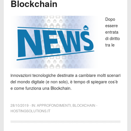
Blockchain
Dopo
essere
entrata
di diritto
tra le
innovazioni tecnologiche destinate a cambiare molti scenari
del mondo digitale (e non solo), è tempo di spiegare cos’è
e come funziona una Blockchain.
28/10/2019
-
IN:
APPROFONDIMENTI
,
BLOCKCHAIN
-
HOSTINGSOLUTIONS.IT