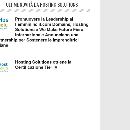
ULTIME NOVITÀ DA HOSTING SOLUTIONS
Promuovere la Leadership al
Femminile: it.com Domains, Hosting
Solutions e We Make Future Fiera
Internazionale Annunciano una
tnership per Sostenere le Imprenditrici
liane
Hosting Solutions ottiene la
Certificazione Tier IV