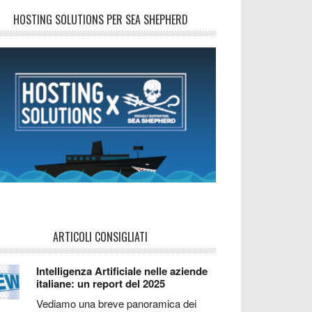
HOSTING SOLUTIONS PER SEA SHEPHERD
ARTICOLI CONSIGLIATI
Intelligenza Artificiale nelle aziende
italiane: un report del 2025
Vediamo una breve panoramica dei