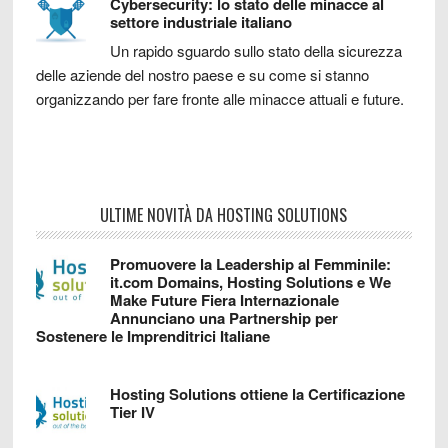
Cybersecurity: lo stato delle minacce al
settore industriale italiano
Un rapido sguardo sullo stato della sicurezza
delle aziende del nostro paese e su come si stanno
organizzando per fare fronte alle minacce attuali e future.
ULTIME NOVITÀ DA HOSTING SOLUTIONS
Promuovere la Leadership al Femminile:
it.com Domains, Hosting Solutions e We
Make Future Fiera Internazionale
Annunciano una Partnership per
Sostenere le Imprenditrici Italiane
Hosting Solutions ottiene la Certificazione
Tier IV