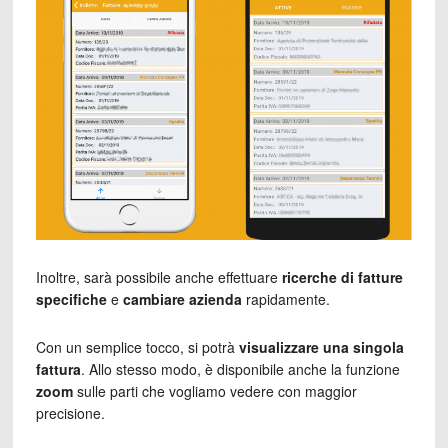
Inoltre, sarà possibile anche effettuare
ricerche di fatture
specifiche
e
cambiare azienda
rapidamente.
Con un semplice tocco, si potrà
visualizzare una singola
fattura
. Allo stesso modo, è disponibile anche la funzione
zoom
sulle parti che vogliamo vedere con maggior
precisione.