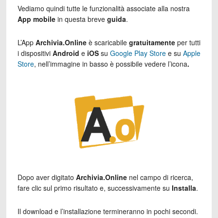
Vediamo quindi tutte le funzionalità associate alla nostra
App mobile
in questa breve
guida
.
L’App
Archivia.Online
è scaricabile
gratuitamente
per tutti
i dispositivi
Android
e
iOS
su
Google Play Store
e su
Apple
Store
, nell’immagine in basso è possibile vedere l’icona
.
Dopo aver digitato
Archivia.Online
nel campo di ricerca,
fare clic sul primo risultato e, successivamente su
Installa
.
Il download e l’installazione termineranno in pochi secondi.