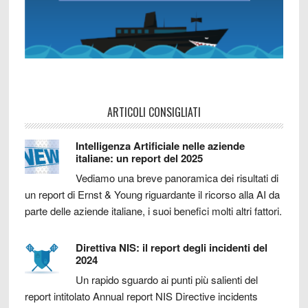
ARTICOLI CONSIGLIATI
Intelligenza Artificiale nelle aziende
italiane: un report del 2025
Vediamo una breve panoramica dei risultati di
un report di Ernst & Young riguardante il ricorso alla AI da
parte delle aziende italiane, i suoi benefici molti altri fattori.
Direttiva NIS: il report degli incidenti del
2024
Un rapido sguardo ai punti più salienti del
report intitolato Annual report NIS Directive incidents