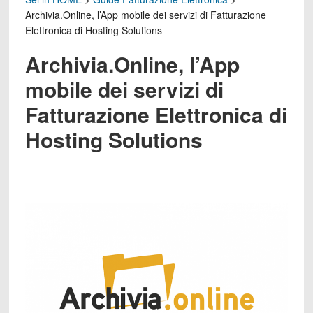
Archivia.Online, l’App mobile dei servizi di Fatturazione
Elettronica di Hosting Solutions
Archivia.Online, l’App
mobile dei servizi di
Fatturazione Elettronica di
Hosting Solutions