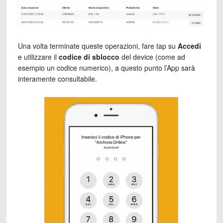
Una volta terminate queste operazioni, fare tap su
Accedi
e utilizzare il
codice di sblocco
del device (come ad
esempio un codice numerico), a questo punto l’App sarà
interamente consultabile.