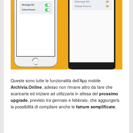
Queste sono tutte le funzionalità dell’App mobile
Archivia.Online
, adesso non rimane altro da fare che
scaricarla ed iniziare ad utilizzarla in attesa del
prossimo
upgrade
, previsto tra gennaio e febbraio, che aggiungerà
la possibilità di compilare anche le
fatture semplificate
.