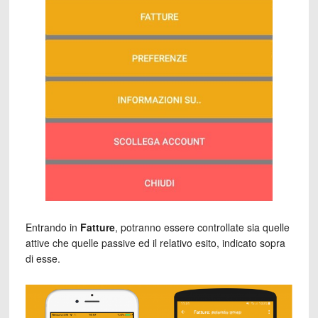
Entrando in
Fatture
, potranno essere controllate sia quelle
attive che quelle passive ed il relativo esito, indicato sopra
di esse.