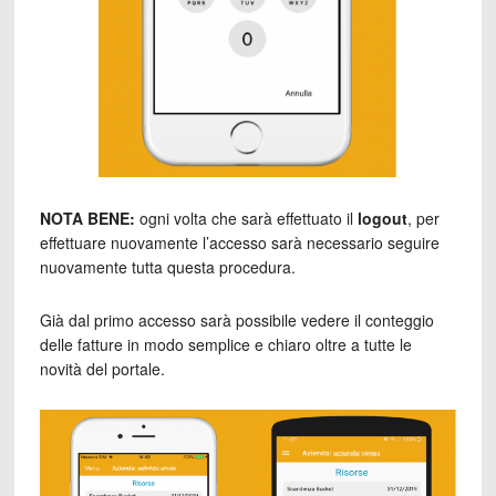
NOTA BENE:
ogni volta che sarà effettuato il
logout
, per
effettuare nuovamente l’accesso sarà necessario seguire
nuovamente tutta questa procedura.
Già dal primo accesso sarà possibile vedere il conteggio
delle fatture in modo semplice e chiaro oltre a tutte le
novità del portale.