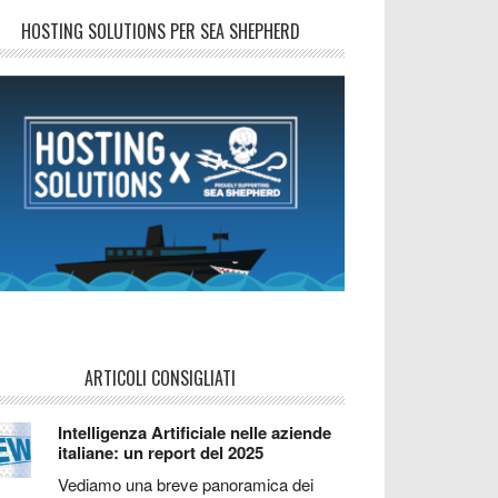
HOSTING SOLUTIONS PER SEA SHEPHERD
ARTICOLI CONSIGLIATI
Intelligenza Artificiale nelle aziende
italiane: un report del 2025
Vediamo una breve panoramica dei